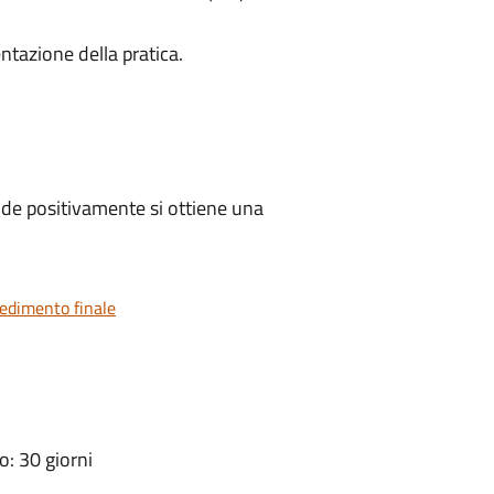
ntazione della pratica.
de positivamente si ottiene una
vedimento finale
: 30 giorni