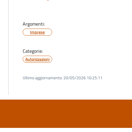
Argomenti:
Imprese
Categorie:
Autorizzazioni
Ultimo aggiornamento:
20/05/2026 10:25.11