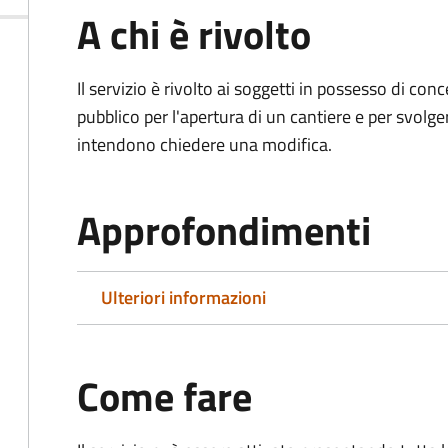
A chi è rivolto
Il servizio è rivolto ai soggetti in possesso di co
pubblico per l'apertura di un cantiere e per svolger
intendono chiedere una modifica.
Approfondimenti
Ulteriori informazioni
Come fare