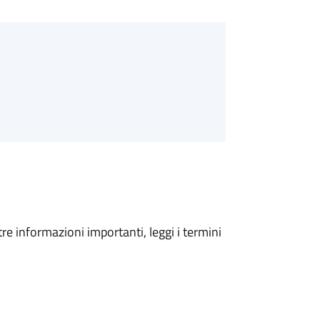
tre informazioni importanti, leggi i termini