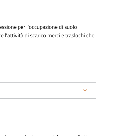
ncessione per l'occupazione di suolo
e l'attività di scarico merci e traslochi che