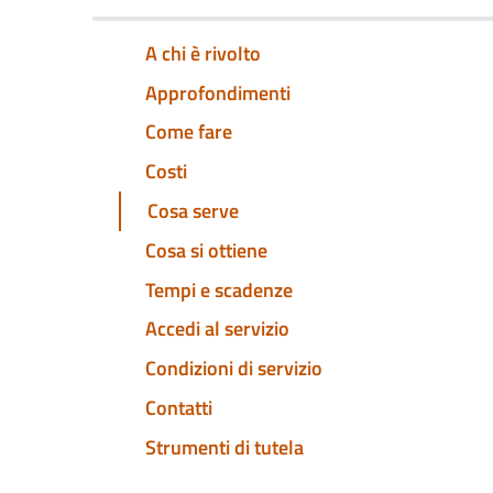
A chi è rivolto
Approfondimenti
Come fare
Costi
Cosa serve
Cosa si ottiene
Tempi e scadenze
Accedi al servizio
Condizioni di servizio
Contatti
Strumenti di tutela