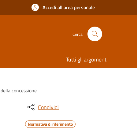
Accedi all'area personale
Cerca
Tutti gli argomenti
a della concessione
Condividi
Normativa di riferimento