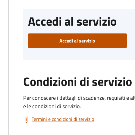
Accedi al servizio
Accedi al servizio
Condizioni di servizio
Per conoscere i dettagli di scadenze, requisiti e al
e le condizioni di servizio.
Termini e condizioni di servizio