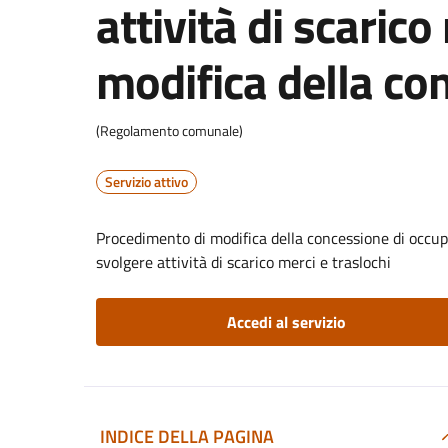
attività di scarico
modifica della co
(Regolamento comunale)
Servizio attivo
Procedimento di modifica della concessione di occupa
svolgere attività di scarico merci e traslochi
Accedi al servizio
INDICE DELLA PAGINA