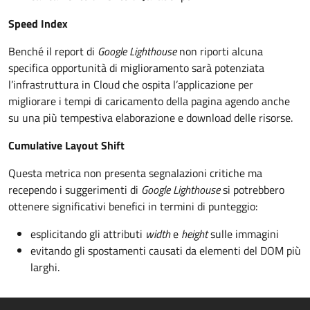
Speed Index
Benché il report di
Google Lighthouse
non riporti alcuna
specifica opportunità di miglioramento sarà potenziata
l’infrastruttura in Cloud che ospita l’applicazione per
migliorare i tempi di caricamento della pagina agendo anche
su una più tempestiva elaborazione e download delle risorse.
Cumulative Layout Shift
Questa metrica non presenta segnalazioni critiche ma
recependo i suggerimenti di
Google Lighthouse
si potrebbero
ottenere significativi benefici in termini di punteggio:
esplicitando gli attributi
width
e
height
sulle immagini
evitando gli spostamenti causati da elementi del DOM più
larghi.