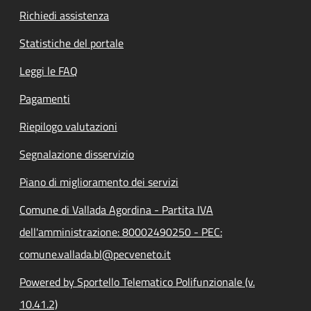
Richiedi assistenza
Statistiche del portale
Leggi le FAQ
Pagamenti
Riepilogo valutazioni
Segnalazione disservizio
Piano di miglioramento dei servizi
Comune di Vallada Agordina - Partita IVA
dell'amministrazione: 80002490250 - PEC:
comune.vallada.bl@pecveneto.it
Powered by Sportello Telematico Polifunzionale (v.
10.41.2)