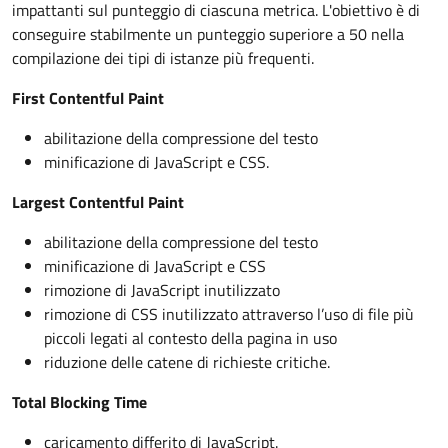
impattanti sul punteggio di ciascuna metrica. L'obiettivo è di
conseguire stabilmente un punteggio superiore a 50 nella
compilazione dei tipi di istanze più frequenti.
First Contentful Paint
abilitazione della compressione del testo
minificazione di JavaScript e CSS.
Largest Contentful Paint
abilitazione della compressione del testo
minificazione di JavaScript e CSS
rimozione di JavaScript inutilizzato
rimozione di CSS inutilizzato attraverso l’uso di file più
piccoli legati al contesto della pagina in uso
riduzione delle catene di richieste critiche.
Total Blocking Time
caricamento differito di JavaScript.