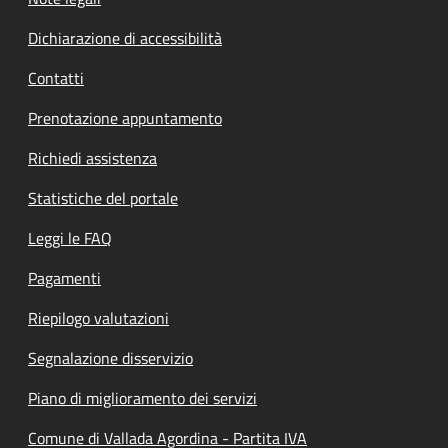
Dichiarazione di accessibilità
Contatti
Prenotazione appuntamento
Richiedi assistenza
Statistiche del portale
Leggi le FAQ
Pagamenti
Riepilogo valutazioni
Segnalazione disservizio
Piano di miglioramento dei servizi
Comune di Vallada Agordina - Partita IVA