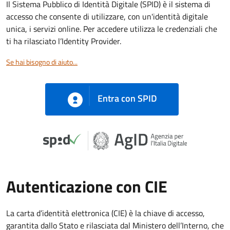
Il Sistema Pubblico di Identità Digitale (SPID) è il sistema di
accesso che consente di utilizzare, con un'identità digitale
unica, i servizi online. Per accedere utilizza le credenziali che
ti ha rilasciato l’Identity Provider.
Se hai bisogno di aiuto...
Entra con SPID
Autenticazione con CIE
La carta d’identità elettronica (CIE) è la chiave di accesso,
garantita dallo Stato e rilasciata dal Ministero dell’Interno, che