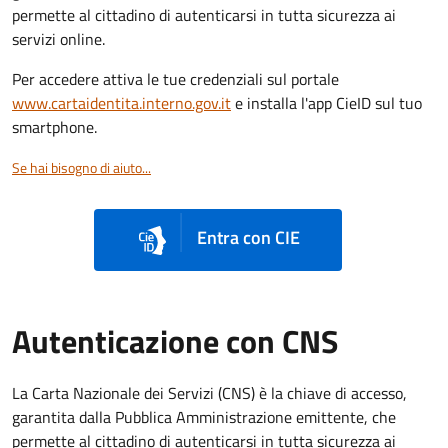
permette al cittadino di autenticarsi in tutta sicurezza ai
servizi online.
Per accedere attiva le tue credenziali sul portale
www.cartaidentita.interno.gov.it
e installa l'app CieID sul tuo
smartphone.
Se hai bisogno di aiuto...
Entra con CIE
Autenticazione con CNS
La Carta Nazionale dei Servizi (CNS) è la chiave di accesso,
garantita dalla Pubblica Amministrazione emittente, che
permette al cittadino di autenticarsi in tutta sicurezza ai