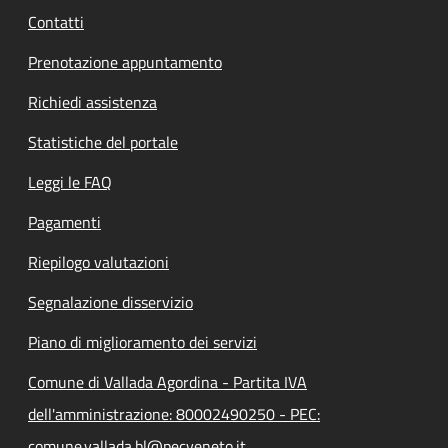
Contatti
Prenotazione appuntamento
Richiedi assistenza
Statistiche del portale
Leggi le FAQ
Pagamenti
Riepilogo valutazioni
Segnalazione disservizio
Piano di miglioramento dei servizi
Comune di Vallada Agordina - Partita IVA
dell'amministrazione: 80002490250 - PEC:
comune.vallada.bl@pecveneto.it