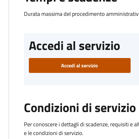
Durata massima del procedimento amministrativo
Accedi al servizio
Accedi al servizio
Condizioni di servizio
Per conoscere i dettagli di scadenze, requisiti e al
e le condizioni di servizio.