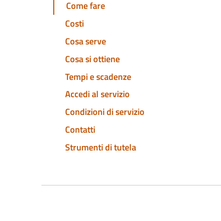
Come fare
Costi
Cosa serve
Cosa si ottiene
Tempi e scadenze
Accedi al servizio
Condizioni di servizio
Contatti
Strumenti di tutela