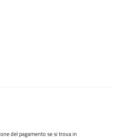
zione del pagamento se si trova in