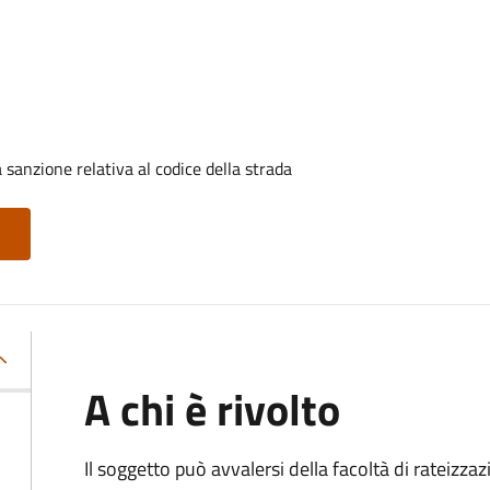
sanzione relativa al codice della strada
A chi è rivolto
Il soggetto può avvalersi della facoltà di rateizza