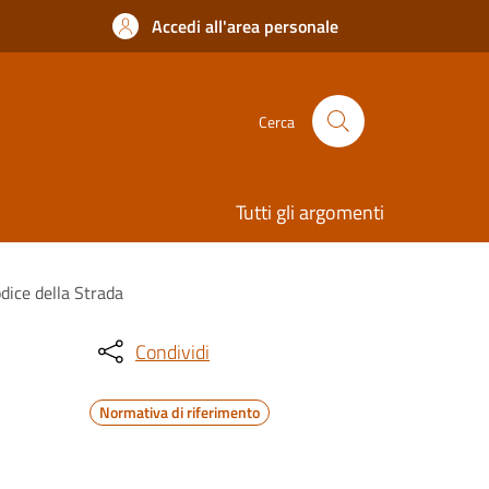
Accedi all'area personale
Cerca
Tutti gli argomenti
dice della Strada
Condividi
Normativa di riferimento