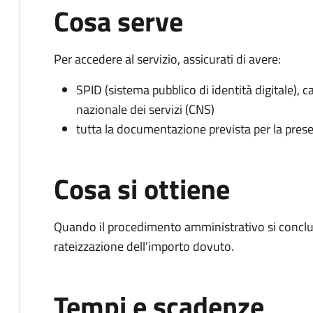
Cosa serve
Per accedere al servizio, assicurati di avere:
SPID (sistema pubblico di identità digitale), ca
nazionale dei servizi (CNS)
tutta la documentazione prevista per la prese
Cosa si ottiene
Quando il procedimento amministrativo si conclud
rateizzazione dell'importo dovuto.
Tempi e scadenze