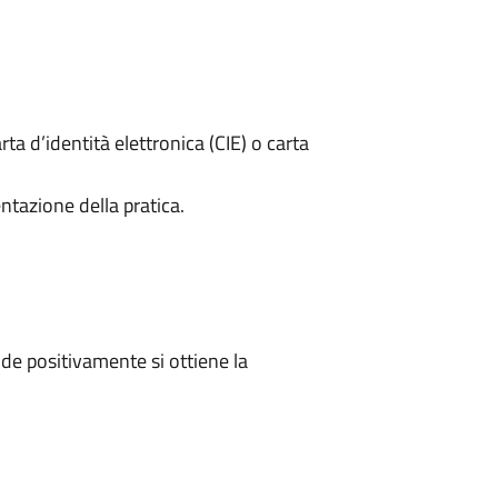
rta d’identità elettronica (CIE) o carta
ntazione della pratica.
e positivamente si ottiene la