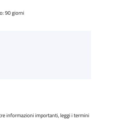
: 90 giorni
tre informazioni importanti, leggi i termini