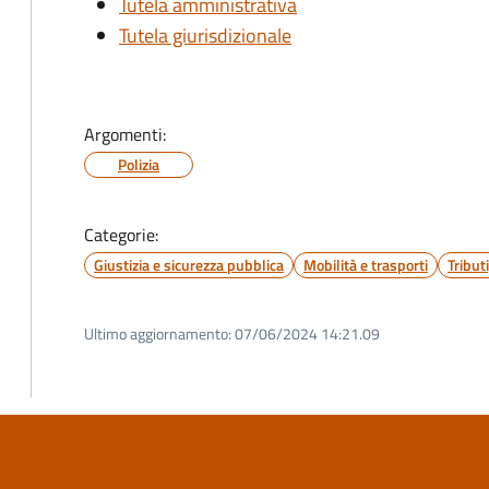
Tutela amministrativa
Tutela giurisdizionale
Argomenti:
Polizia
Categorie:
Giustizia e sicurezza pubblica
Mobilità e trasporti
Tribut
Ultimo aggiornamento:
07/06/2024 14:21.09