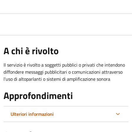
A chi è rivolto
Il servizio è rivolto a soggetti pubblici o privati che intendono
diffondere messaggi pubblicitari o comunicazioni attraverso
l'uso di altoparlanti o sistemi di amplificazione sonora
Approfondimenti
Ulteriori informazioni