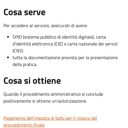
Cosa serve
Per accedere al servizio, assicurati di avere:
SPID (sistema pubblico di identità digitale), carta
d’identità elettronica (CIE) o carta nazionale dei servizi
(CNS)
tutta la documentazione prevista per la presentazione
della pratica.
Cosa si ottiene
Quando il procedimento amministrativo si conclude
positivamente si ottiene un'autorizzazione.
Pagamento dell'imposta di bollo per il rilascio del
provvedimento finale