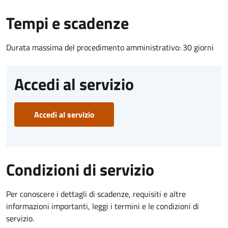
Tempi e scadenze
Durata massima del procedimento amministrativo: 30 giorni
Accedi al servizio
Accedi al servizio
Condizioni di servizio
Per conoscere i dettagli di scadenze, requisiti e altre
informazioni importanti, leggi i termini e le condizioni di
servizio.