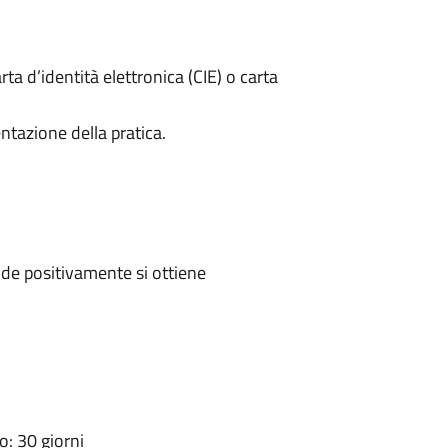
rta d’identità elettronica (CIE) o carta
ntazione della pratica.
de positivamente si ottiene
: 30 giorni