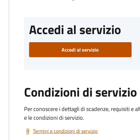
Accedi al servizio
Accedi al servizio
Condizioni di servizio
Per conoscere i dettagli di scadenze, requisiti e al
e le condizioni di servizio.
Termini e condizioni di servizio