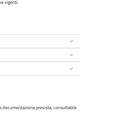
e vigenti.
 la documentazione prevista, consultabile