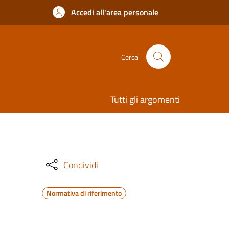
Accedi all'area personale
Cerca
Tutti gli argomenti
Condividi
Normativa di riferimento