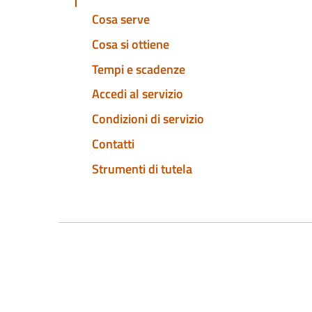
Cosa serve
Cosa si ottiene
Tempi e scadenze
Accedi al servizio
Condizioni di servizio
Contatti
Strumenti di tutela