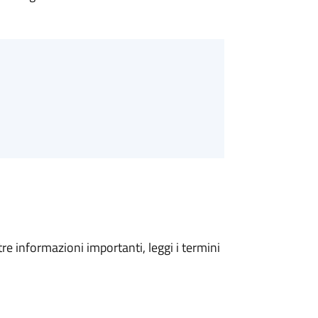
tre informazioni importanti, leggi i termini