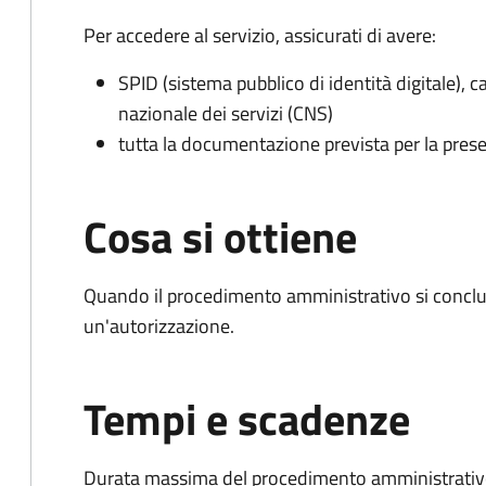
Per accedere al servizio, assicurati di avere:
SPID (sistema pubblico di identità digitale), ca
nazionale dei servizi (CNS)
tutta la documentazione prevista per la prese
Cosa si ottiene
Quando il procedimento amministrativo si conclu
un'autorizzazione.
Tempi e scadenze
Durata massima del procedimento amministrativo