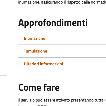
inumazione, assicurando il rispetto delle normativ
Approfondimenti
Inumazione
Tumulazione
Ulteriori informazioni
Come fare
Il servizio può essere attivato presentando tutta