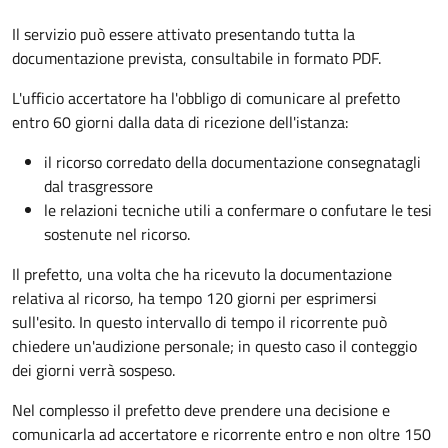
Il servizio può essere attivato presentando tutta la
documentazione prevista, consultabile in formato PDF.
L'ufficio accertatore ha l'obbligo di comunicare al prefetto
entro 60 giorni dalla data di ricezione dell'istanza:
il ricorso corredato della documentazione consegnatagli
dal trasgressore
le relazioni tecniche utili a confermare o confutare le tesi
sostenute nel ricorso.
Il prefetto, una volta che ha ricevuto la documentazione
relativa al ricorso, ha tempo 120 giorni per esprimersi
sull'esito. In questo intervallo di tempo il ricorrente può
chiedere un'audizione personale; in questo caso il conteggio
dei giorni verrà sospeso.
Nel complesso il prefetto deve prendere una decisione e
comunicarla ad accertatore e ricorrente entro e non oltre 150