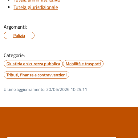
Tutela giurisdizionale
Argomenti:
Polizia
Categorie:
Giustizia e sicurezza pubblica
Mobilità e trasporti
Tributi, finanze e contravvenzioni
Ultimo aggiornamento:
20/05/2026 10:25.11