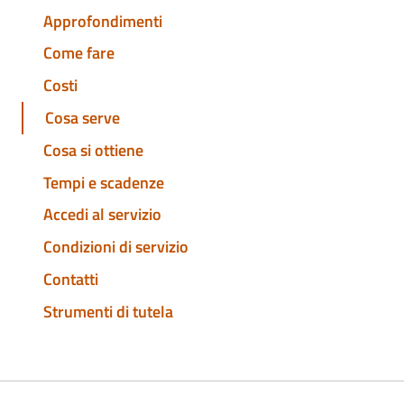
Approfondimenti
Come fare
Costi
Cosa serve
Cosa si ottiene
Tempi e scadenze
Accedi al servizio
Condizioni di servizio
Contatti
Strumenti di tutela