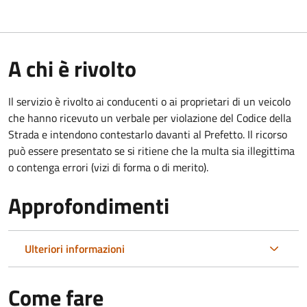
A chi è rivolto
Il servizio è rivolto ai conducenti o ai proprietari di un veicolo
che hanno ricevuto un verbale per violazione del Codice della
Strada e intendono contestarlo davanti al Prefetto. Il ricorso
può essere presentato se si ritiene che la multa sia illegittima
o contenga errori (vizi di forma o di merito).
Approfondimenti
Ulteriori informazioni
Come fare