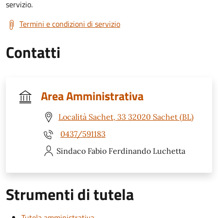
servizio.
Termini e condizioni di servizio
Contatti
Area Amministrativa
Località Sachet, 33 32020 Sachet (BL)
0437/591183
Sindaco Fabio Ferdinando
Luchetta
Strumenti di tutela
Tutela amministrativa