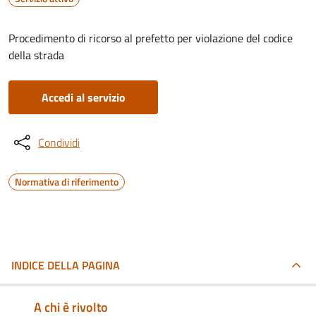
Procedimento di ricorso al prefetto per violazione del codice
della strada
Accedi al servizio
Condividi
Normativa di riferimento
INDICE DELLA PAGINA
A chi è rivolto