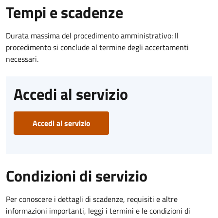
Tempi e scadenze
Durata massima del procedimento amministrativo: Il
procedimento si conclude al termine degli accertamenti
necessari.
Accedi al servizio
Accedi al servizio
Condizioni di servizio
Per conoscere i dettagli di scadenze, requisiti e altre
informazioni importanti, leggi i termini e le condizioni di