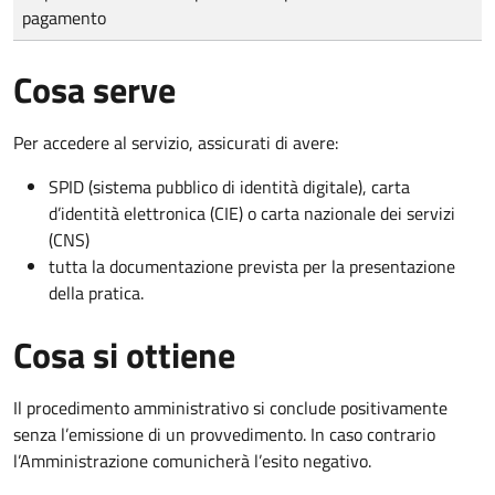
pagamento
Cosa serve
Per accedere al servizio, assicurati di avere:
SPID (sistema pubblico di identità digitale), carta
d’identità elettronica (CIE) o carta nazionale dei servizi
(CNS)
tutta la documentazione prevista per la presentazione
della pratica.
Cosa si ottiene
Il procedimento amministrativo si conclude positivamente
senza l’emissione di un provvedimento. In caso contrario
l’Amministrazione comunicherà l’esito negativo.