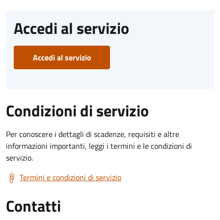
Accedi al servizio
Accedi al servizio
Condizioni di servizio
Per conoscere i dettagli di scadenze, requisiti e altre
informazioni importanti, leggi i termini e le condizioni di
servizio.
Termini e condizioni di servizio
Contatti