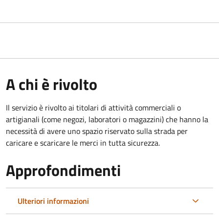
A chi è rivolto
Il servizio è rivolto ai titolari di attività commerciali o
artigianali (come negozi, laboratori o magazzini) che hanno la
necessità di avere uno spazio riservato sulla strada per
caricare e scaricare le merci in tutta sicurezza.
Approfondimenti
Ulteriori informazioni