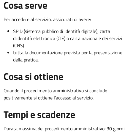
Cosa serve
Per accedere al servizio, assicurati di avere:
SPID (sistema pubblico di identità digitale), carta
d’identità elettronica (CIE) o carta nazionale dei servizi
(CNS)
tutta la documentazione prevista per la presentazione
della pratica.
Cosa si ottiene
Quando il procedimento amministrativo si conclude
positivamente si ottiene l'accesso al servizio.
Tempi e scadenze
Durata massima del procedimento amministrativo: 30 giorni