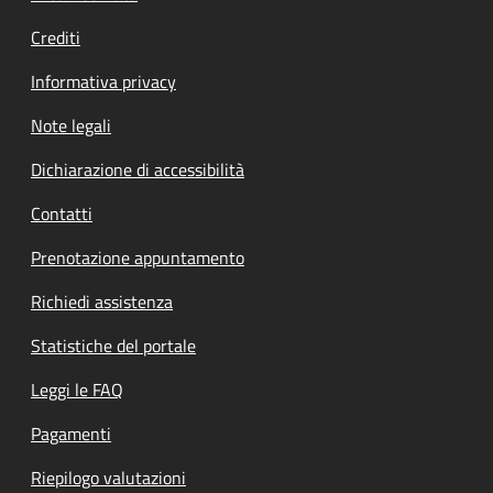
Crediti
Informativa privacy
Note legali
Dichiarazione di accessibilità
Contatti
Prenotazione appuntamento
Richiedi assistenza
Statistiche del portale
Leggi le FAQ
Pagamenti
Riepilogo valutazioni