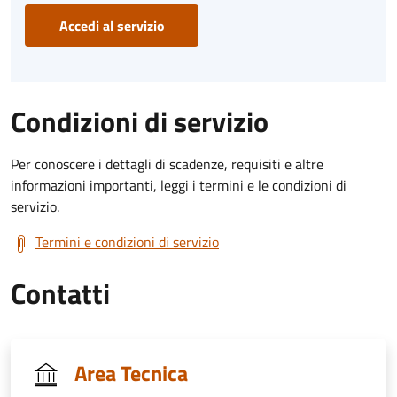
Accedi al servizio
Condizioni di servizio
Per conoscere i dettagli di scadenze, requisiti e altre
informazioni importanti, leggi i termini e le condizioni di
servizio.
Termini e condizioni di servizio
Contatti
Area Tecnica