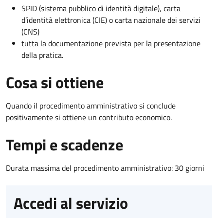
SPID (sistema pubblico di identità digitale), carta
d’identità elettronica (CIE) o carta nazionale dei servizi
(CNS)
tutta la documentazione prevista per la presentazione
della pratica.
Cosa si ottiene
Quando il procedimento amministrativo si conclude
positivamente si ottiene un contributo economico.
Tempi e scadenze
Durata massima del procedimento amministrativo: 30 giorni
Accedi al servizio