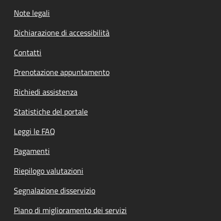
Note legali
Dichiarazione di accessibilità
Contatti
Prenotazione appuntamento
Richiedi assistenza
Statistiche del portale
Leggi le FAQ
Pagamenti
Riepilogo valutazioni
Segnalazione disservizio
Piano di miglioramento dei servizi