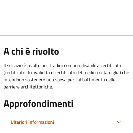
A chi è rivolto
Il servizio è rivolto ai cittadini con una disabilità certificata
(certificato di invalidità o certificato del medico di famiglia) che
intendono sostenere una spesa per l’abbattimento delle
barriere architettoniche.
Approfondimenti
Ulteriori informazioni