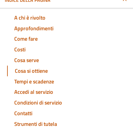
INDICE DELLA PAGINA
A chi è rivolto
Approfondimenti
Come fare
Costi
Cosa serve
Cosa si ottiene
Tempi e scadenze
Accedi al servizio
Condizioni di servizio
Contatti
Strumenti di tutela