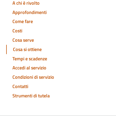
A chi è rivolto
Approfondimenti
Come fare
Costi
Cosa serve
Cosa si ottiene
Tempi e scadenze
Accedi al servizio
Condizioni di servizio
Contatti
Strumenti di tutela