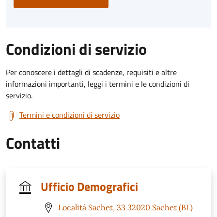
Condizioni di servizio
Per conoscere i dettagli di scadenze, requisiti e altre
informazioni importanti, leggi i termini e le condizioni di
servizio.
Termini e condizioni di servizio
Contatti
Ufficio Demografici
Località Sachet, 33 32020 Sachet (BL)