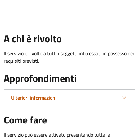
A chi è rivolto
Il servizio è rivolto a tutti i soggetti interessati in possesso dei
requisiti previsti.
Approfondimenti
Ulteriori informazioni
Come fare
Il servizio può essere attivato presentando tutta la