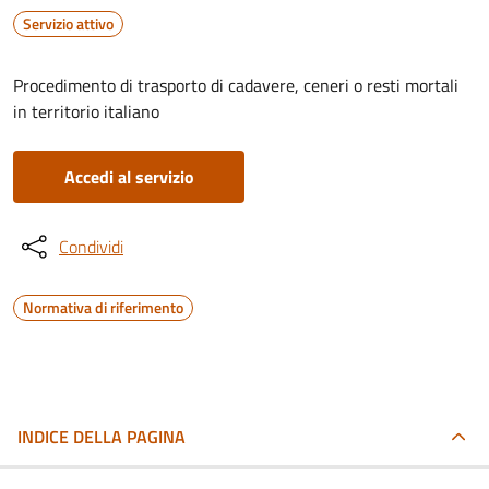
Servizio attivo
Procedimento di trasporto di cadavere, ceneri o resti mortali
in territorio italiano
Accedi al servizio
Condividi
Normativa di riferimento
INDICE DELLA PAGINA