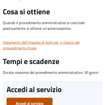
Cosa si ottiene
Quando il procedimento amministrativo si conclude
positivamente si ottiene un'autorizzazione.
Pagamento dell'imposta di bollo per il rilascio del
provvedimento finale
Tempi e scadenze
Durata massima del procedimento amministrativo: 30 giorni
Accedi al servizio
Accedi al servizio