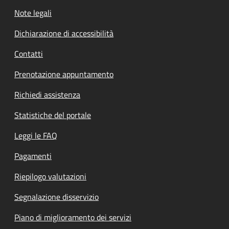
Note legali
Dichiarazione di accessibilità
Contatti
Prenotazione appuntamento
Richiedi assistenza
Statistiche del portale
Leggi le FAQ
Pagamenti
Riepilogo valutazioni
Segnalazione disservizio
Piano di miglioramento dei servizi