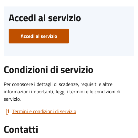
Accedi al servizio
Accedi al servizio
Condizioni di servizio
Per conoscere i dettagli di scadenze, requisiti e altre
informazioni importanti, leggi i termini e le condizioni di
servizio.
Termini e condizioni di servizio
Contatti