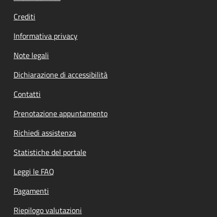
Crediti
Informativa privacy
Note legali
Dichiarazione di accessibilità
Contatti
Prenotazione appuntamento
Richiedi assistenza
Statistiche del portale
Leggi le FAQ
Pagamenti
Riepilogo valutazioni