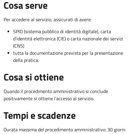
Cosa serve
Per accedere al servizio, assicurati di avere:
SPID (sistema pubblico di identità digitale), carta
d’identità elettronica (CIE) o carta nazionale dei servizi
(CNS)
tutta la documentazione prevista per la presentazione
della pratica.
Cosa si ottiene
Quando il procedimento amministrativo si conclude
positivamente si ottiene l'accesso al servizio.
Tempi e scadenze
Durata massima del procedimento amministrativo: 30 giorni