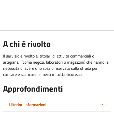
A chi è rivolto
Il servizio è rivolto ai titolari di attività commerciali o
artigianali (come negozi, laboratori o magazzini) che hanno la
necessità di avere uno spazio riservato sulla strada per
caricare e scaricare le merci in tutta sicurezza.
Approfondimenti
Ulteriori informazioni