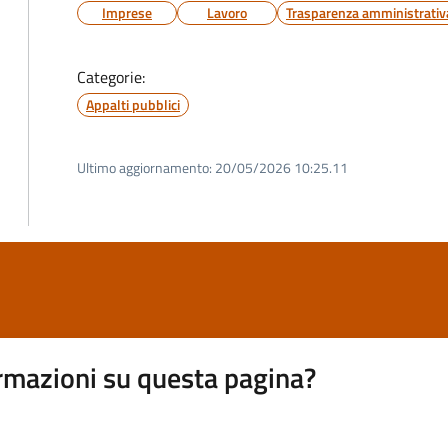
Imprese
Lavoro
Trasparenza amministrativ
Categorie:
Appalti pubblici
Ultimo aggiornamento:
20/05/2026 10:25.11
rmazioni su questa pagina?