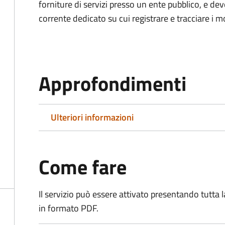
forniture di servizi presso un ente pubblico, e d
corrente dedicato su cui registrare e tracciare i m
Approfondimenti
Ulteriori informazioni
Come fare
Il servizio può essere attivato presentando tutta
in formato PDF.