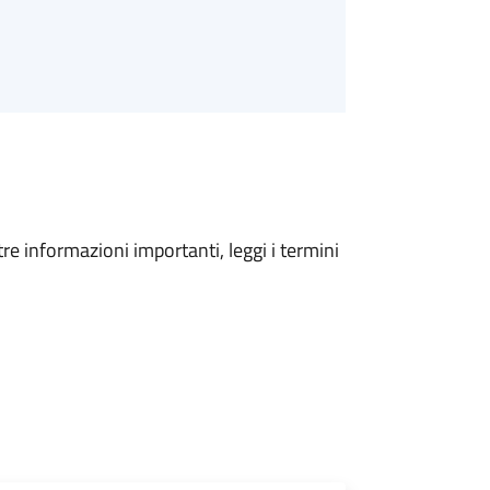
tre informazioni importanti, leggi i termini