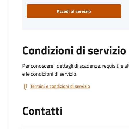
Accedi al servizio
Condizioni di servizio
Per conoscere i dettagli di scadenze, requisiti e al
e le condizioni di servizio.
Termini e condizioni di servizio
Contatti