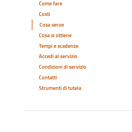
Come fare
Costi
Cosa serve
Cosa si ottiene
Tempi e scadenze
Accedi al servizio
Condizioni di servizio
Contatti
Strumenti di tutela