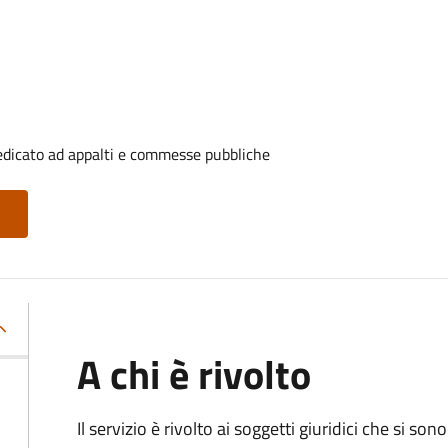
edicato ad appalti e commesse pubbliche
A chi è rivolto
Il servizio è rivolto ai
soggetti giuridici che si sono