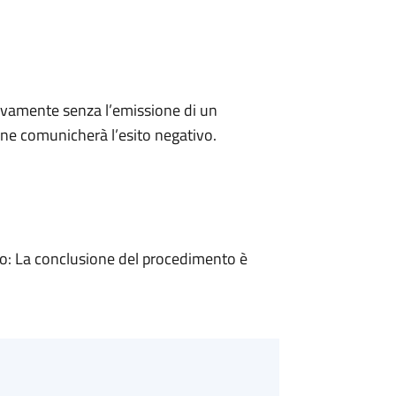
ivamente senza l’emissione di un
ne comunicherà l’esito negativo.
: La conclusione del procedimento è