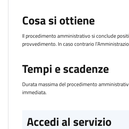
Cosa si ottiene
Il procedimento amministrativo si conclude posit
provvedimento. In caso contrario l’Amministrazio
Tempi e scadenze
Durata massima del procedimento amministrativo
immediata.
Accedi al servizio