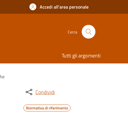
Accedi all'area personale
Cerca
Tutti gli argomenti
che
Condividi
Normativa di riferimento