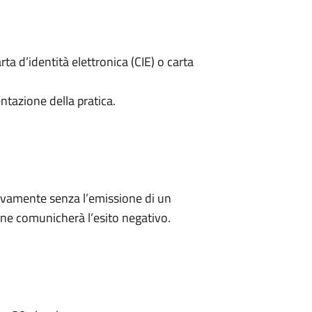
rta d’identità elettronica (CIE) o carta
ntazione della pratica.
ivamente senza l’emissione di un
ne comunicherà l’esito negativo.