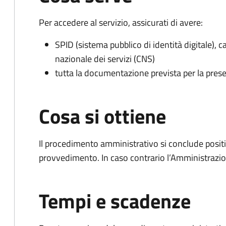
Per accedere al servizio, assicurati di avere:
SPID (sistema pubblico di identità digitale), ca
nazionale dei servizi (CNS)
tutta la documentazione prevista per la prese
Cosa si ottiene
Il procedimento amministrativo si conclude posit
provvedimento. In caso contrario l’Amministrazio
Tempi e scadenze