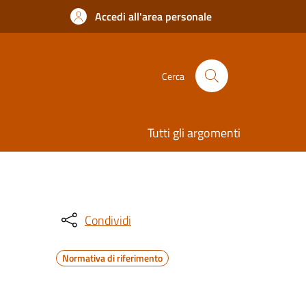
Accedi all'area personale
Cerca
Tutti gli argomenti
Condividi
Normativa di riferimento