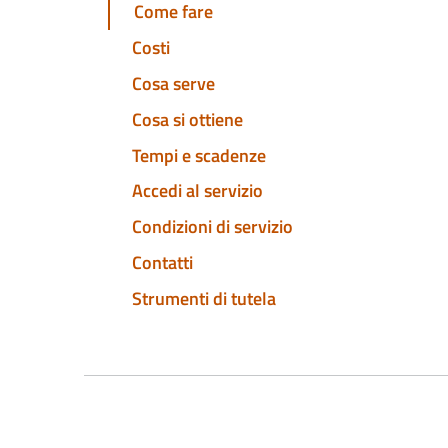
Come fare
Costi
Cosa serve
Cosa si ottiene
Tempi e scadenze
Accedi al servizio
Condizioni di servizio
Contatti
Strumenti di tutela