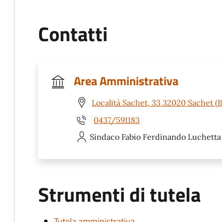
Contatti
Area Amministrativa
Località Sachet, 33 32020 Sachet (B
0437/591183
Sindaco Fabio Ferdinando
Luchetta
Strumenti di tutela
Tutela amministrativa