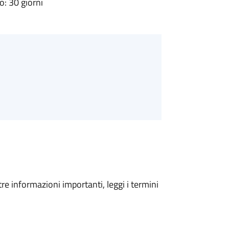
: 30 giorni
tre informazioni importanti, leggi i termini