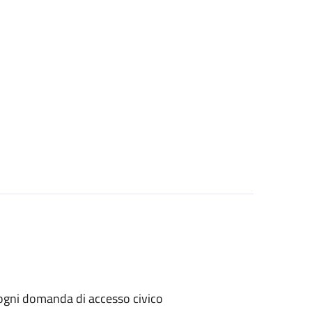
er ogni domanda di accesso civico