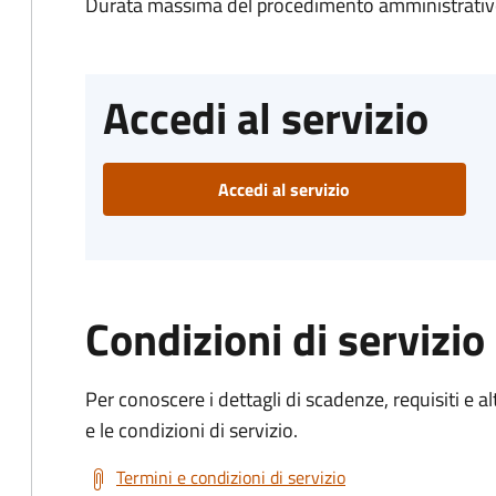
Durata massima del procedimento amministrativo
Accedi al servizio
Accedi al servizio
Condizioni di servizio
Per conoscere i dettagli di scadenze, requisiti e al
e le condizioni di servizio.
Termini e condizioni di servizio