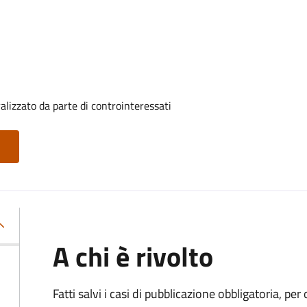
alizzato da parte di controinteressati
A chi è rivolto
Fatti salvi i casi di pubblicazione obbligatoria, p