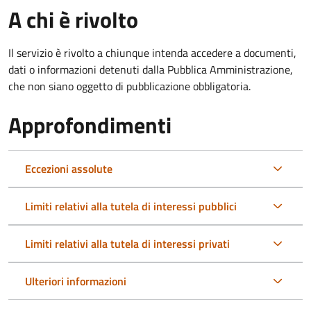
A chi è rivolto
Il servizio è rivolto a chiunque intenda accedere a documenti,
dati o informazioni detenuti dalla Pubblica Amministrazione,
che non siano oggetto di pubblicazione obbligatoria.
Approfondimenti
Eccezioni assolute
Limiti relativi alla tutela di interessi pubblici
Limiti relativi alla tutela di interessi privati
Ulteriori informazioni