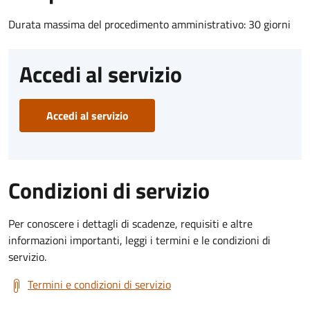
Durata massima del procedimento amministrativo: 30 giorni
Accedi al servizio
Accedi al servizio
Condizioni di servizio
Per conoscere i dettagli di scadenze, requisiti e altre
informazioni importanti, leggi i termini e le condizioni di
servizio.
Termini e condizioni di servizio