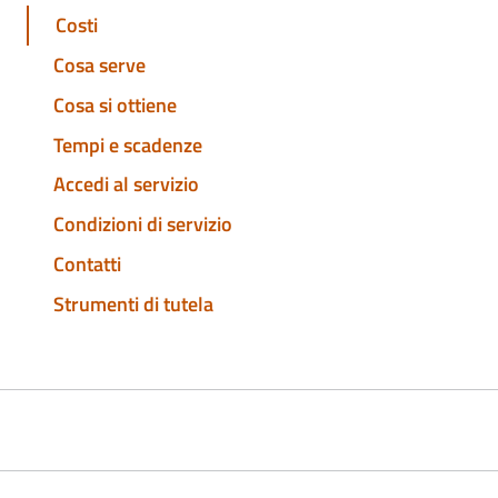
Costi
Cosa serve
Cosa si ottiene
Tempi e scadenze
Accedi al servizio
Condizioni di servizio
Contatti
Strumenti di tutela