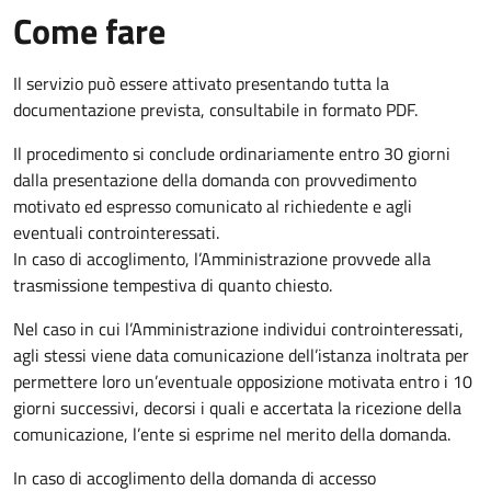
Come fare
Il servizio può essere attivato presentando tutta la
documentazione prevista, consultabile in formato PDF.
Il procedimento si conclude ordinariamente entro 30 giorni
dalla presentazione della domanda con provvedimento
motivato ed espresso comunicato al richiedente e agli
eventuali controinteressati.
In caso di accoglimento, l’Amministrazione provvede alla
trasmissione tempestiva di quanto chiesto.
Nel caso in cui l’Amministrazione individui controinteressati,
agli stessi viene data comunicazione dell’istanza inoltrata per
permettere loro un’eventuale opposizione motivata entro i 10
giorni successivi, decorsi i quali e accertata la ricezione della
comunicazione, l’ente si esprime nel merito della domanda.
In caso di accoglimento della domanda di accesso