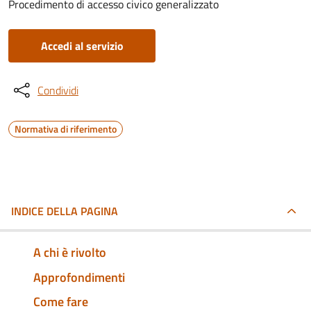
Procedimento di accesso civico generalizzato
Accedi al servizio
Condividi
Normativa di riferimento
INDICE DELLA PAGINA
A chi è rivolto
Approfondimenti
Come fare