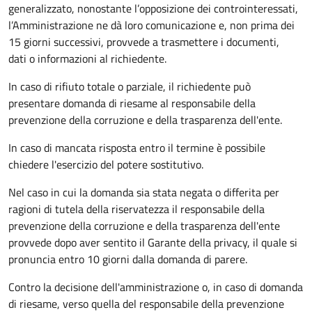
generalizzato, nonostante l’opposizione dei controinteressati,
l’Amministrazione ne dà loro comunicazione e, non prima dei
15 giorni successivi, provvede a trasmettere i documenti,
dati o informazioni al richiedente.
In caso di rifiuto totale o parziale, il richiedente può
presentare domanda di riesame al responsabile della
prevenzione della corruzione e della trasparenza dell'ente.
In caso di mancata risposta entro il termine è possibile
chiedere l'esercizio del potere sostitutivo.
Nel caso in cui la domanda sia stata negata o differita per
ragioni di tutela della riservatezza il responsabile della
prevenzione della corruzione e della trasparenza dell'ente
provvede dopo aver sentito il Garante della privacy, il quale si
pronuncia entro 10 giorni dalla domanda di parere.
Contro la decisione dell'amministrazione o, in caso di domanda
di riesame, verso quella del responsabile della prevenzione