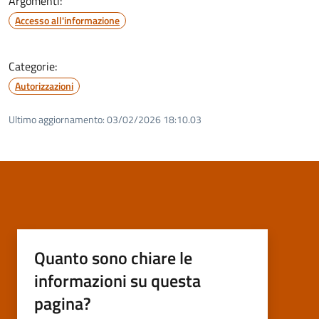
Argomenti:
Accesso all'informazione
Categorie:
Autorizzazioni
Ultimo aggiornamento:
03/02/2026 18:10.03
Quanto sono chiare le
informazioni su questa
pagina?