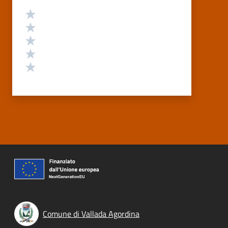
Valutazione
Valuta 5 stelle su 5
Valuta 4 stelle su 5
Valuta 3 stelle su 5
Valuta 2 stelle su 5
Valuta 1 stelle su 5
Comune di Vallada Agordina