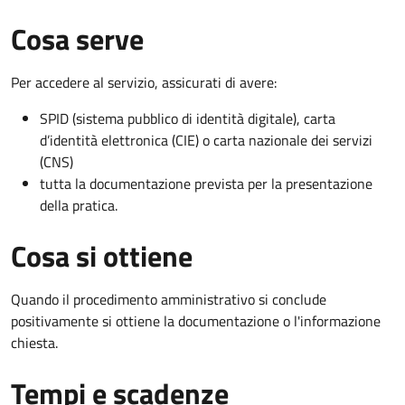
Cosa serve
Per accedere al servizio, assicurati di avere:
SPID (sistema pubblico di identità digitale), carta
d’identità elettronica (CIE) o carta nazionale dei servizi
(CNS)
tutta la documentazione prevista per la presentazione
della pratica.
Cosa si ottiene
Quando il procedimento amministrativo si conclude
positivamente si ottiene la documentazione o l'informazione
chiesta.
Tempi e scadenze