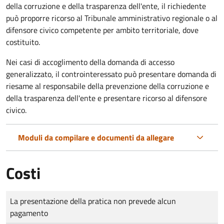
della corruzione e della trasparenza dell'ente, il richiedente
può proporre ricorso al Tribunale amministrativo regionale o al
difensore civico competente per ambito territoriale, dove
costituito.
Nei casi di accoglimento della domanda di accesso
generalizzato, il controinteressato può presentare domanda di
riesame al responsabile della prevenzione della corruzione e
della trasparenza dell'ente e presentare ricorso al difensore
civico.
Moduli da compilare e documenti da allegare
Costi
Tipo di pagamento
Importo
La presentazione della pratica non prevede alcun
pagamento