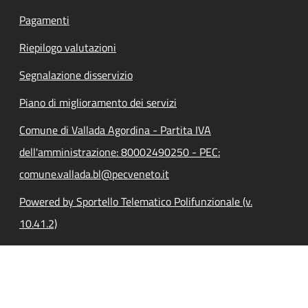
Pagamenti
Riepilogo valutazioni
Segnalazione disservizio
Piano di miglioramento dei servizi
Comune di Vallada Agordina - Partita IVA
dell'amministrazione: 80002490250 - PEC:
comune.vallada.bl@pecveneto.it
Powered by Sportello Telematico Polifunzionale (v.
10.41.2)