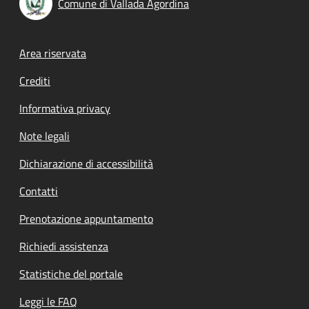
Comune di Vallada Agordina
Footer menu
Area riservata
Crediti
Informativa privacy
Note legali
Dichiarazione di accessibilità
Contatti
Prenotazione appuntamento
Richiedi assistenza
Statistiche del portale
Leggi le FAQ