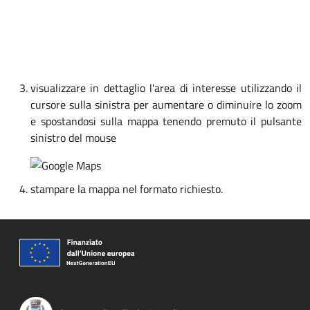
visualizzare in dettaglio l'area di interesse utilizzando il
cursore sulla sinistra per aumentare o diminuire lo zoom
e spostandosi sulla mappa tenendo premuto il pulsante
sinistro del mouse
stampare la mappa nel formato richiesto.