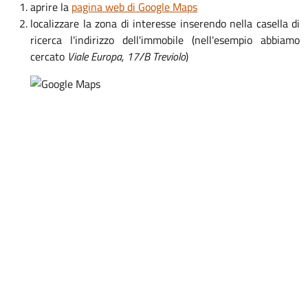
aprire la
pagina web di Google Maps
localizzare la zona di interesse inserendo nella casella di
ricerca l'indirizzo dell'immobile (nell'esempio abbiamo
cercato
Viale Europa, 17/B Treviolo
)