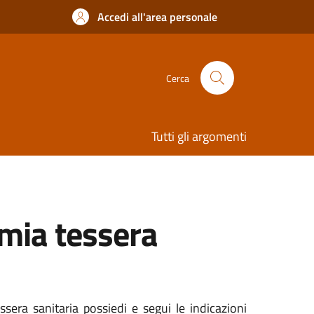
Accedi all'area personale
Cerca
Tutti gli argomenti
 mia tessera
ssera sanitaria possiedi e segui le indicazioni