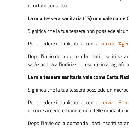
riportate qui sotto.
La mia tessera sanitaria (TS) non vale come C
Significa che la tua tessera non possiede alcun
Per chiedere il duplicato accedi al
sito dell'Age
Dopo l'invio della domanda i dati inseriti saran
sarà spedita all'indirizzo presente in anagrafe t
La mia tessera sanitaria vale come Carta Naz
Significa che la tua tessera possiede un microc
Per chiedere il duplicato accedi al
servizio Entr
occorre accedere tramite una delle modalità pr
Dopo l'invio della domanda i dati inseriti saran