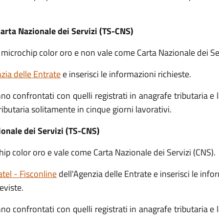
arta Nazionale dei Servizi (TS-CNS)
 microchip color oro e non vale come Carta Nazionale dei Ser
nzia delle Entrate
e inserisci le informazioni richieste.
no confrontati con quelli registrati in anagrafe tributaria e
ributaria solitamente in cinque giorni lavorativi.
ionale dei Servizi (TS-CNS)
hip color oro e vale come Carta Nazionale dei Servizi (CNS).
atel - Fisconline
dell'Agenzia delle Entrate e inserisci le info
eviste.
no confrontati con quelli registrati in anagrafe tributaria e