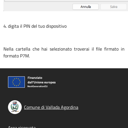
4. digita il PIN del tuo dispositivo
Nella cartella che hai selezionato troverai il file firmato in
formato P7M.
Comune di Vallada Agordina
Area riservata