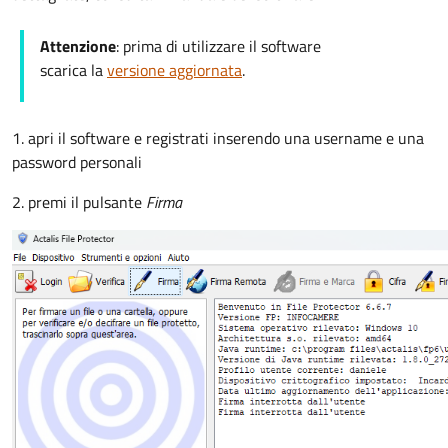
Attenzione
: prima di utilizzare il software
scarica la
versione aggiornata
.
1. apri il software e registrati inserendo una username e una
password personali
2. premi il pulsante
Firma