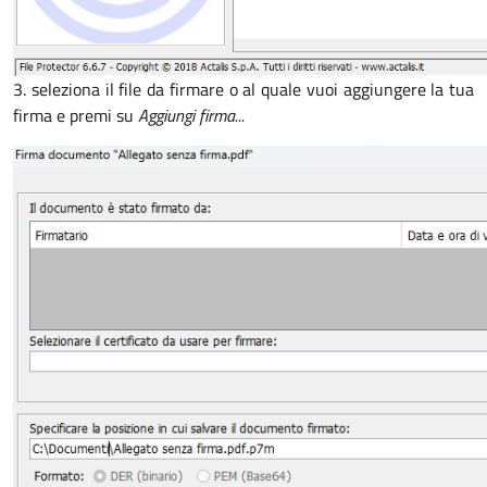
3. seleziona il file da firmare o al quale vuoi aggiungere la tua
firma e premi su
Aggiungi firma...