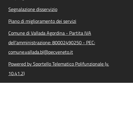
Segnalazione disservizio
Piano di miglioramento dei servizi
Comune di Vallada Agordina - Partita IVA
dell'amministrazione: 80002490250 - PEC:
comune.vallada.bl@pecveneto.it
Powered by Sportello Telematico Polifunzionale (v.
10.41.2)