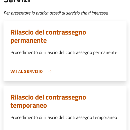
Per presentare la pratica accedi al servizio che ti interessa
Rilascio del contrassegno
permanente
Procedimento di rilascio del contrassegno permanente
VAI AL SERVIZIO
Rilascio del contrassegno
temporaneo
Procedimento di rilascio del contrassegno temporaneo