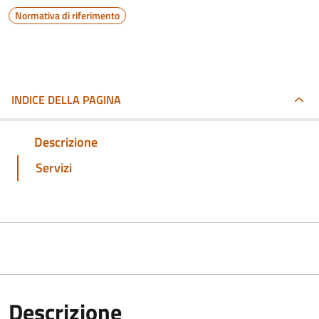
Normativa di riferimento
INDICE DELLA PAGINA
Descrizione
Servizi
Descrizione