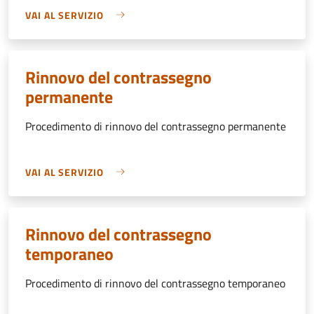
VAI AL SERVIZIO
Rinnovo del contrassegno
permanente
Procedimento di rinnovo del contrassegno permanente
VAI AL SERVIZIO
Rinnovo del contrassegno
temporaneo
Procedimento di rinnovo del contrassegno temporaneo