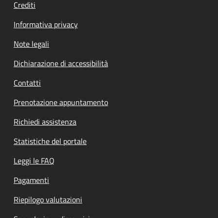
Crediti
Informativa privacy
Note legali
Dichiarazione di accessibilità
Contatti
Prenotazione appuntamento
Richiedi assistenza
Statistiche del portale
Leggi le FAQ
Pagamenti
Riepilogo valutazioni