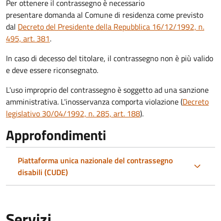
Per ottenere il contrassegno è necessario
presentare domanda al Comune di residenza come previsto
dal
Decreto del Presidente della Repubblica 16/12/1992, n.
495, art. 381
.
In caso di decesso del titolare, il contrassegno non è più valido
e deve essere riconsegnato.
L'uso improprio del contrassegno è soggetto ad una sanzione
amministrativa. L'inosservanza comporta violazione (
Decreto
legislativo 30/04/1992, n. 285, art. 188
).
Approfondimenti
Piattaforma unica nazionale del contrassegno
disabili (CUDE)
Servizi