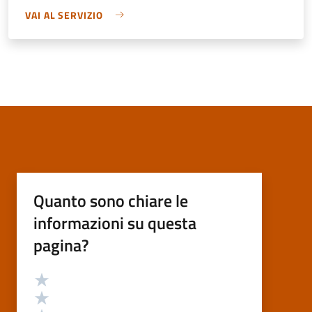
VAI AL SERVIZIO
Quanto sono chiare le
informazioni su questa
pagina?
Valutazione
Valuta 5 stelle su 5
Valuta 4 stelle su 5