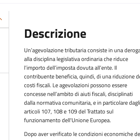
Descrizione
Un’agevolazione tributaria consiste in una derog
alla disciplina legislativa ordinaria che riduce
l’importo dell’imposta dovuta all’ente. Il
contribuente beneficia, quindi, di una riduzione d
costi fiscali. Le agevolazioni possono essere
concesse nell’ambito di aiuti fiscali, disciplinati
dalla normativa comunitaria, e in particolare dagl
articoli 107, 108 e 109 del Trattato sul
funzionamento dell'Unione Europea.
Dopo aver verificato le condizioni economiche del 