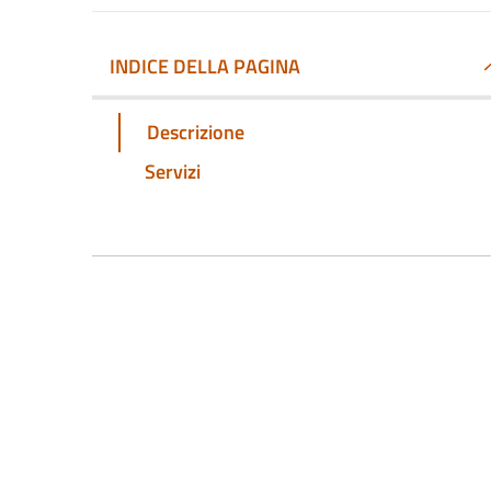
INDICE DELLA PAGINA
Descrizione
Servizi