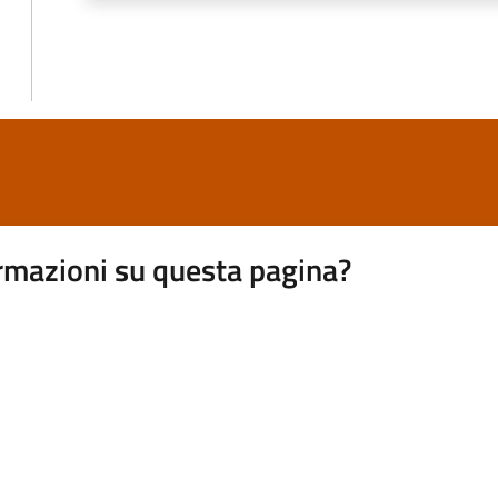
rmazioni su questa pagina?