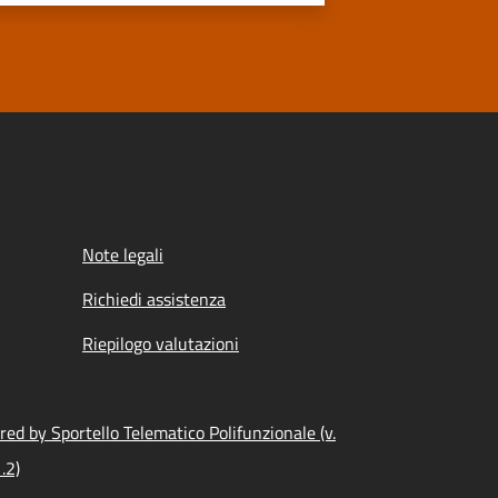
Note legali
Richiedi assistenza
Riepilogo valutazioni
ed by Sportello Telematico Polifunzionale (v.
.2)