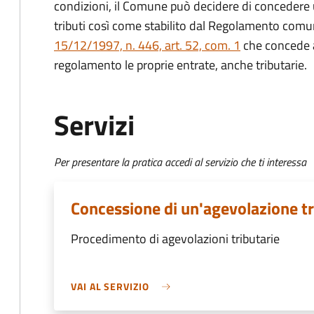
condizioni, il Comune può decidere di concedere
tributi così come stabilito dal Regolamento comu
15/12/1997, n. 446, art. 52, com. 1
che concede ai
regolamento le proprie entrate, anche tributarie.
Servizi
Per presentare la pratica accedi al servizio che ti interessa
Concessione di un'agevolazione tr
Procedimento di agevolazioni tributarie
VAI AL SERVIZIO