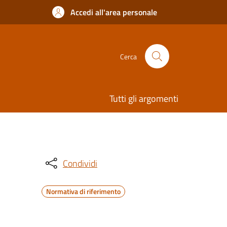
Accedi all'area personale
Cerca
Tutti gli argomenti
Condividi
Normativa di riferimento