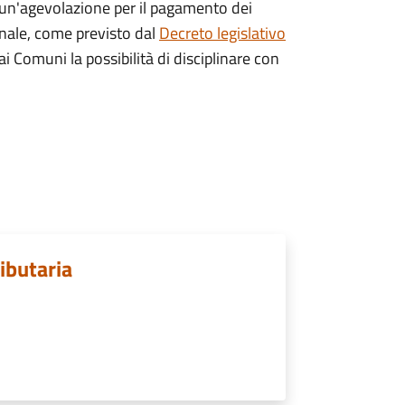
 un'agevolazione per il pagamento dei
nale, come previsto dal
Decreto legislativo
 Comuni la possibilità di disciplinare con
ibutaria