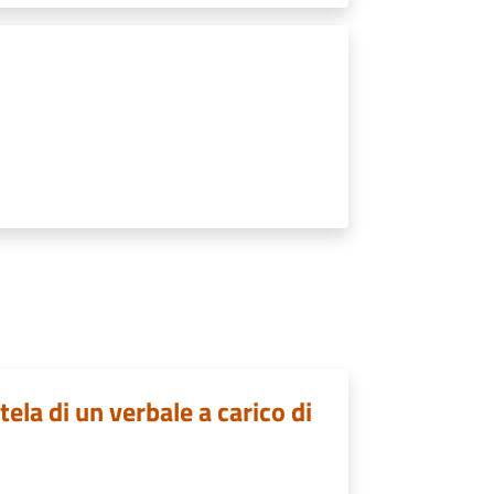
ela di un verbale a carico di