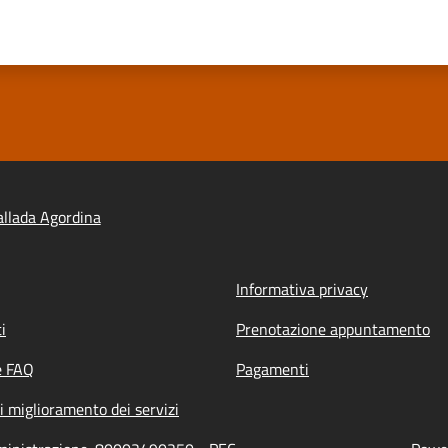
llada Agordina
Informativa privacy
i
Prenotazione appuntamento
e FAQ
Pagamenti
i miglioramento dei servizi