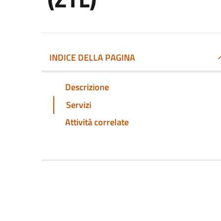
INDICE DELLA PAGINA
Descrizione
Servizi
Attività correlate