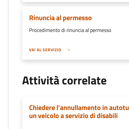
Rinuncia al permesso
Procedimento di rinuncia al permesso
VAI AL SERVIZIO
Attività correlate
Chiedere l'annullamento in autotut
un veicolo a servizio di disabili