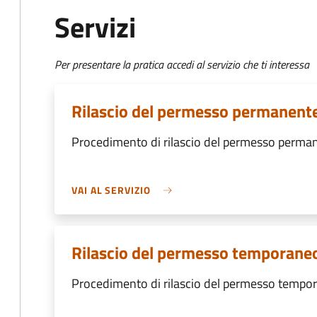
Servizi
Per presentare la pratica accedi al servizio che ti interessa
Rilascio del permesso permanent
Procedimento di rilascio del permesso perma
VAI AL SERVIZIO
Rilascio del permesso temporane
Procedimento di rilascio del permesso tempo