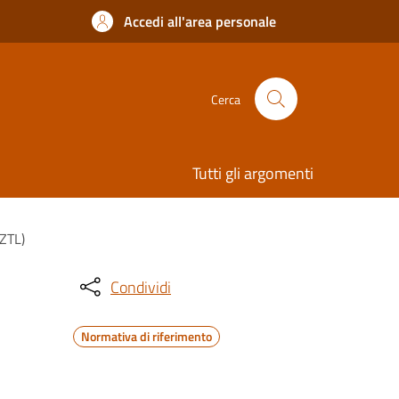
Accedi all'area personale
Cerca
Tutti gli argomenti
(ZTL)
Condividi
Normativa di riferimento