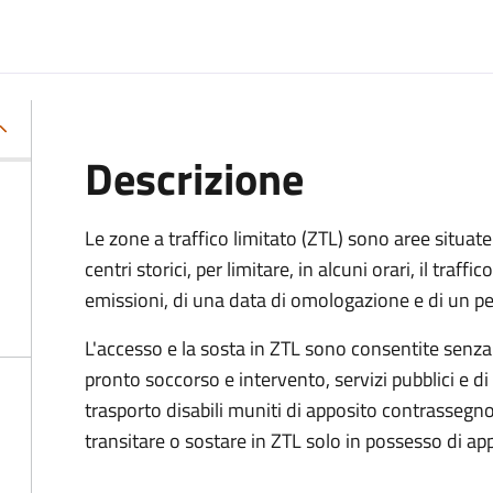
Descrizione
Le zone a traffico limitato (ZTL) sono aree situate 
centri storici, per limitare, in alcuni orari, il traffi
emissioni, di una data di omologazione e di un p
L'accesso e la sosta in ZTL sono consentite senza
pronto soccorso e intervento, servizi pubblici e di 
trasporto disabili muniti di apposito contrassegno.
transitare o sostare in ZTL solo in possesso di a