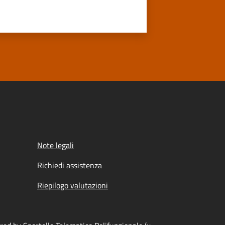
Note legali
Richiedi assistenza
Riepilogo valutazioni