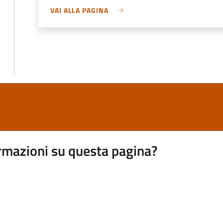
VAI ALLA PAGINA
rmazioni su questa pagina?