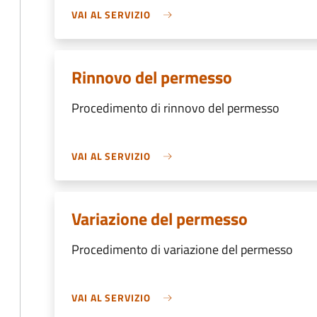
VAI AL SERVIZIO
Rinnovo del permesso
Procedimento di rinnovo del permesso
VAI AL SERVIZIO
Variazione del permesso
Procedimento di variazione del permesso
VAI AL SERVIZIO