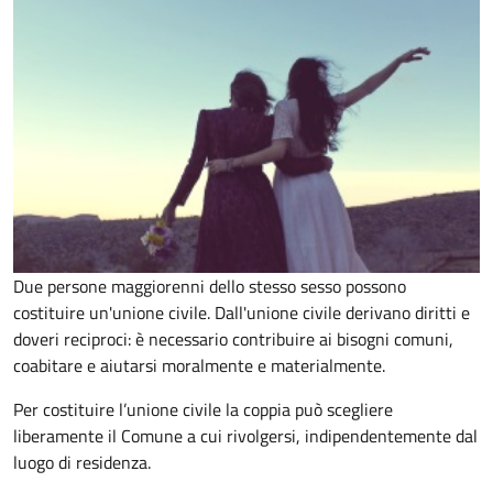
Due persone maggiorenni dello stesso sesso possono
costituire un'unione civile. Dall'unione civile derivano diritti e
doveri reciproci: è necessario contribuire ai bisogni comuni,
coabitare e aiutarsi moralmente e materialmente.
Per costituire l’unione civile la coppia può scegliere
liberamente il Comune a cui rivolgersi, indipendentemente dal
luogo di residenza.