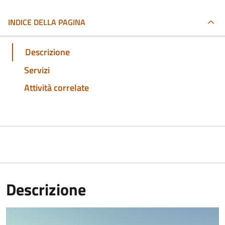
INDICE DELLA PAGINA
Descrizione
Servizi
Attività correlate
Descrizione