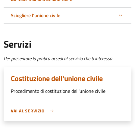
Sciogliere l'unione civile
Servizi
Per presentare la pratica accedi al servizio che ti interessa
Costituzione dell'unione civile
Procedimento di costituzione dell'unione civile
VAI AL SERVIZIO