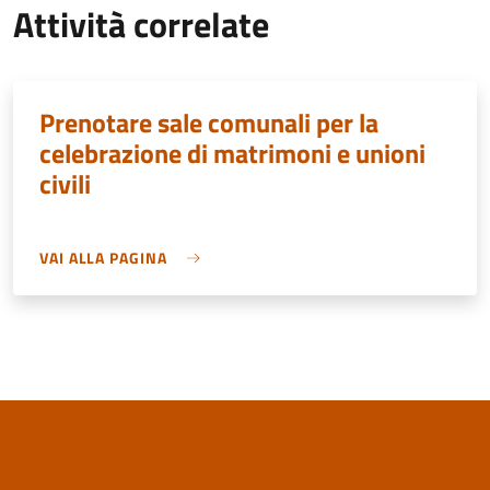
Attività correlate
Prenotare sale comunali per la
celebrazione di matrimoni e unioni
civili
VAI ALLA PAGINA