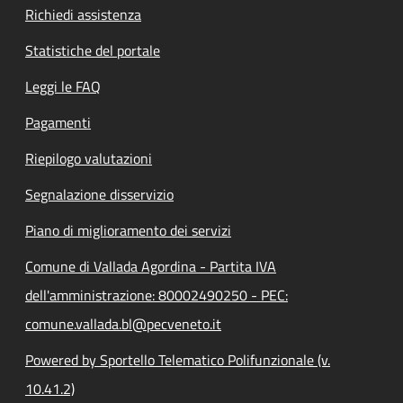
Richiedi assistenza
Statistiche del portale
Leggi le FAQ
Pagamenti
Riepilogo valutazioni
Segnalazione disservizio
Piano di miglioramento dei servizi
Comune di Vallada Agordina - Partita IVA
dell'amministrazione: 80002490250 - PEC:
comune.vallada.bl@pecveneto.it
Powered by Sportello Telematico Polifunzionale (v.
10.41.2)