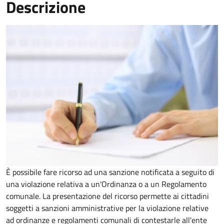
Descrizione
È possibile fare ricorso ad una sanzione notificata a seguito di
una violazione relativa a un'Ordinanza o a un Regolamento
comunale. La presentazione del ricorso permette ai cittadini
soggetti a sanzioni amministrative per la violazione relative
ad ordinanze e regolamenti comunali di contestarle all'ente