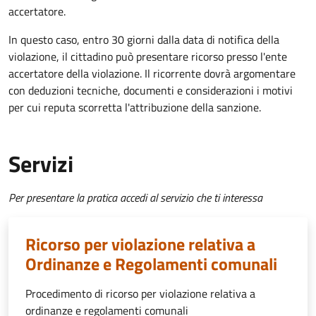
accertatore.
In questo caso, entro 30 giorni dalla data di notifica della
violazione, il cittadino può presentare ricorso presso l'ente
accertatore della violazione.
Il ricorrente dovrà argomentare
con deduzioni tecniche, documenti e considerazioni i motivi
per cui reputa scorretta l'attribuzione della sanzione.
Servizi
Per presentare la pratica accedi al servizio che ti interessa
Ricorso per violazione relativa a
Ordinanze e Regolamenti comunali
Procedimento di ricorso per violazione relativa a
ordinanze e regolamenti comunali