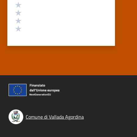
Valuta 4 stelle su 5
Valuta 3 stelle su 5
Valuta 2 stelle su 5
Valuta 1 stelle su 5
Comune di Vallada Agordina