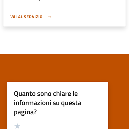
VAI AL SERVIZIO
Quanto sono chiare le
informazioni su questa
pagina?
Valutazione
Valuta 5 stelle su 5