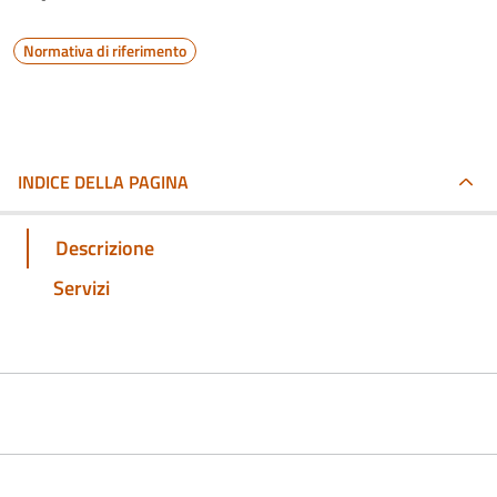
Normativa di riferimento
INDICE DELLA PAGINA
Descrizione
Servizi