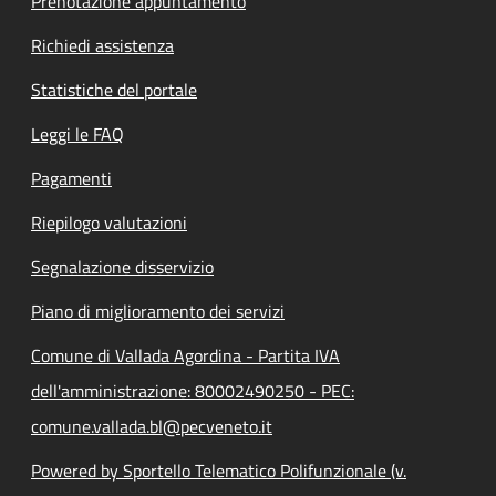
Prenotazione appuntamento
Richiedi assistenza
Statistiche del portale
Leggi le FAQ
Pagamenti
Riepilogo valutazioni
Segnalazione disservizio
Piano di miglioramento dei servizi
Comune di Vallada Agordina - Partita IVA
dell'amministrazione: 80002490250 - PEC:
comune.vallada.bl@pecveneto.it
Powered by Sportello Telematico Polifunzionale (v.