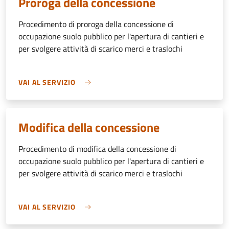
Proroga della concessione
Procedimento di proroga della concessione di
occupazione suolo pubblico per l'apertura di cantieri e
per svolgere attività di scarico merci e traslochi
VAI AL SERVIZIO
Modifica della concessione
Procedimento di modifica della concessione di
occupazione suolo pubblico per l'apertura di cantieri e
per svolgere attività di scarico merci e traslochi
VAI AL SERVIZIO