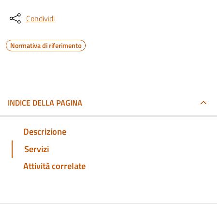
Condividi
Normativa di riferimento
INDICE DELLA PAGINA
Descrizione
Servizi
Attività correlate