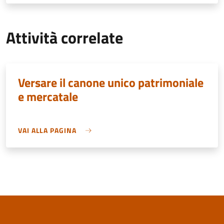
Attività correlate
Versare il canone unico patrimoniale
e mercatale
VAI ALLA PAGINA