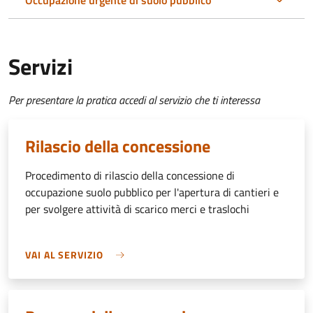
Occupazione urgente di suolo pubblico
Servizi
Per presentare la pratica accedi al servizio che ti interessa
Rilascio della concessione
Procedimento di rilascio della concessione di
occupazione suolo pubblico per l'apertura di cantieri e
per svolgere attività di scarico merci e traslochi
VAI AL SERVIZIO