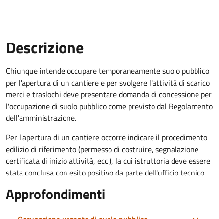
Descrizione
Chiunque intende occupare temporaneamente suolo pubblico
per l'apertura di un cantiere e per svolgere l'attività di scarico
merci e traslochi deve presentare domanda di concessione per
l'occupazione di suolo pubblico come previsto dal Regolamento
dell'amministrazione.
Per l'apertura di un cantiere occorre indicare il procedimento
edilizio di riferimento (permesso di costruire, segnalazione
certificata di inizio attività, ecc.), la cui istruttoria deve essere
stata conclusa con esito positivo da parte dell'ufficio tecnico.
Approfondimenti