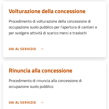
Volturazione della concessione
Procedimento di volturazione della concessione di
occupazione suolo pubblico per l'apertura di cantieri e
per svolgere attività di scarico merci e traslochi
VAI AL SERVIZIO
Rinuncia alla concessione
Procedimento di rinuncia alla concessione di
occupazione suolo pubblico
VAI AL SERVIZIO