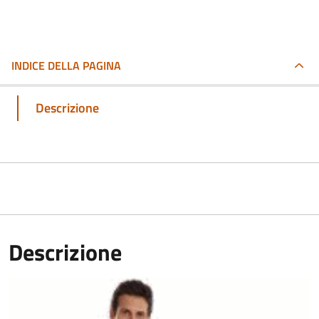
INDICE DELLA PAGINA
Descrizione
Descrizione