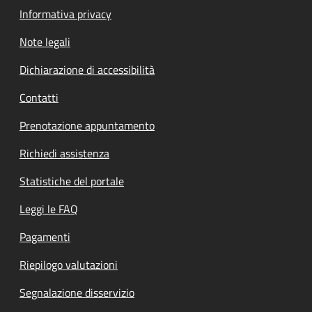
Informativa privacy
Note legali
Dichiarazione di accessibilità
Contatti
Prenotazione appuntamento
Richiedi assistenza
Statistiche del portale
Leggi le FAQ
Pagamenti
Riepilogo valutazioni
Segnalazione disservizio