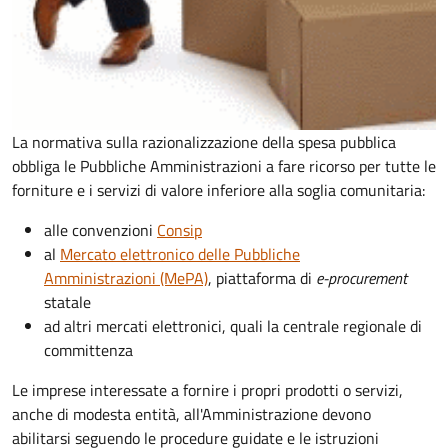
La normativa sulla razionalizzazione della spesa pubblica
obbliga le Pubbliche Amministrazioni a fare ricorso per tutte le
forniture e i servizi di valore inferiore alla soglia comunitaria:
alle convenzioni
Consip
al
Mercato elettronico delle Pubbliche
Amministrazioni (MePA)
, piattaforma di
e-procurement
statale
ad altri mercati elettronici, quali la centrale regionale di
committenza
Le imprese interessate a fornire i propri prodotti o servizi,
anche di modesta entità, all'Amministrazione devono
abilitarsi seguendo le procedure guidate e le istruzioni