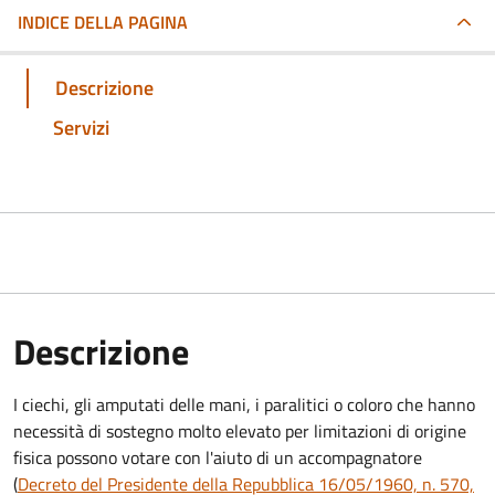
INDICE DELLA PAGINA
Descrizione
Servizi
Descrizione
I ciechi, gli amputati delle mani, i paralitici o coloro che hanno
necessità di sostegno molto elevato per limitazioni di origine
fisica possono votare con l'aiuto di un accompagnatore
(
Decreto del Presidente della Repubblica 16/05/1960, n. 570,