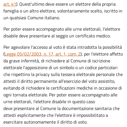
art. 41
). Quest'ultimo deve essere un elettore della propria
famiglia o un altro elettore, volontariamente scelto, iscritto in
un qualsiasi Comune italiano.
Per poter essere accompagnato alle urne elettorali, l'elettore
disabile deve presentare al seggio un certificato medico.
Per agevolare l'accesso al voto è stata introdotta la possibilità
(
Legge 05/02/2003, n. 17, art. 1, com. 2
), per l'elettore affetto
da grave infermità, di richiedere al Comune di iscrizione
elettorale l'apposizione di un simbolo o un codice particolari
che rispettino la privacy sulla tessera elettorale personale che
attesti il diritto permanente all'esercizio del voto assistito,
evitando di richiedere le certificazioni mediche in occasione di
ogni tornata elettorale. Per poter essere accompagnato alle
urne elettorali, l'elettore disabile in questo caso
deve presentare al Comune la documentazione sanitaria che
attesti esplicitamente che l'elettore è impossibilitato a
esercitare autonomamente il diritto di voto.