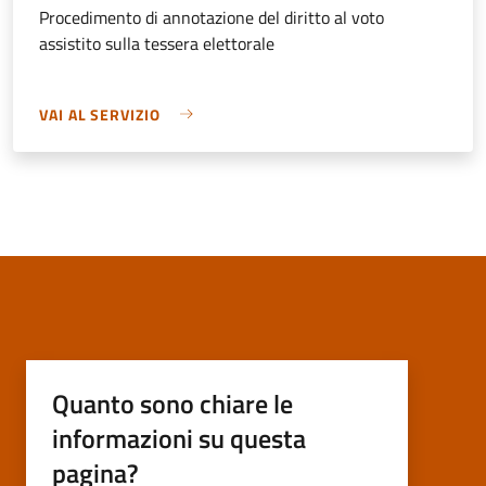
Procedimento di annotazione del diritto al voto
assistito sulla tessera elettorale
VAI AL SERVIZIO
Quanto sono chiare le
informazioni su questa
pagina?