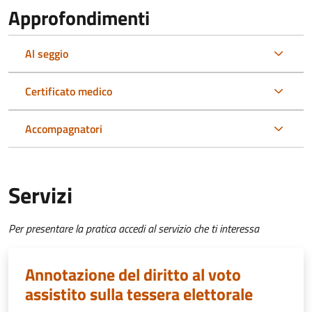
Approfondimenti
Al seggio
Certificato medico
Accompagnatori
Servizi
Per presentare la pratica accedi al servizio che ti interessa
Annotazione del diritto al voto
assistito sulla tessera elettorale