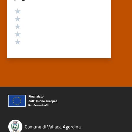
Valutazione
Valuta 5 stelle su 5
Valuta 4 stelle su 5
Valuta 3 stelle su 5
Valuta 2 stelle su 5
Valuta 1 stelle su 5
Comune di Vallada Agordina