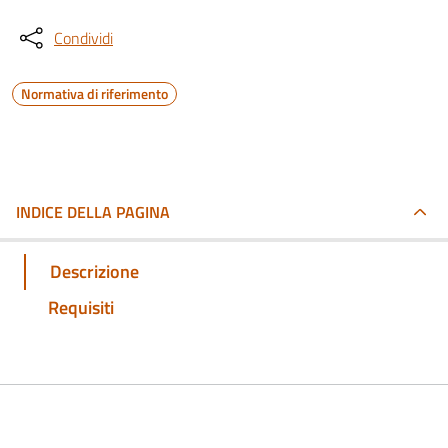
Condividi
Normativa di riferimento
INDICE DELLA PAGINA
Descrizione
Requisiti