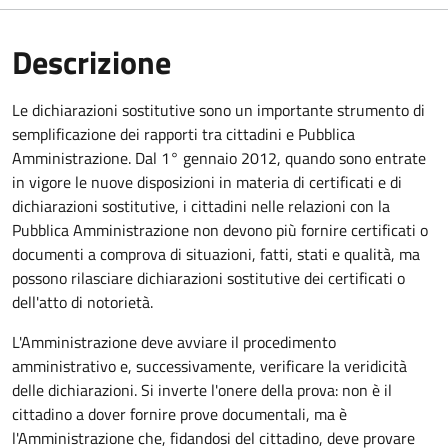
Descrizione
Le dichiarazioni sostitutive sono un importante strumento di
semplificazione dei rapporti tra cittadini e Pubblica
Amministrazione. Dal 1° gennaio 2012, quando sono entrate
in vigore le nuove disposizioni in materia di certificati e di
dichiarazioni sostitutive, i cittadini nelle relazioni con la
Pubblica Amministrazione non devono più fornire certificati o
documenti a comprova di situazioni, fatti, stati e qualità, ma
possono rilasciare dichiarazioni sostitutive dei certificati o
dell'atto di notorietà.
L'Amministrazione deve avviare il procedimento
amministrativo e, successivamente, verificare la veridicità
delle dichiarazioni. Si inverte l'onere della prova: non è il
cittadino a dover fornire prove documentali, ma è
l'Amministrazione che, fidandosi del cittadino, deve provare