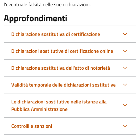
l'eventuale falsità delle sue dichiarazioni.
Approfondimenti
Dichiarazione sostitutiva di certificazione
Dichiarazioni sostitutive di certificazione online
Dichiarazione sostitutiva dell'atto di notorietà
Validità temporale delle dichiarazioni sostitutive
Le dichiarazioni sostitutive nelle istanze alla
Pubblica Amministrazione
Controlli e sanzioni