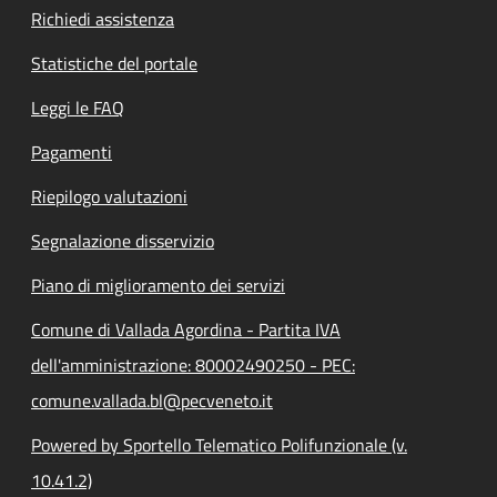
Richiedi assistenza
Statistiche del portale
Leggi le FAQ
Pagamenti
Riepilogo valutazioni
Segnalazione disservizio
Piano di miglioramento dei servizi
Comune di Vallada Agordina - Partita IVA
dell'amministrazione: 80002490250 - PEC:
comune.vallada.bl@pecveneto.it
Powered by Sportello Telematico Polifunzionale (v.
10.41.2)