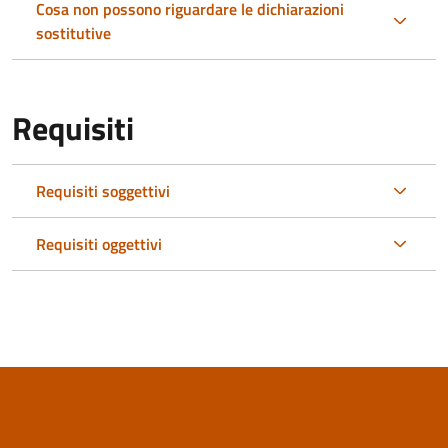
Cosa non possono riguardare le dichiarazioni
sostitutive
Requisiti
Requisiti soggettivi
Requisiti oggettivi