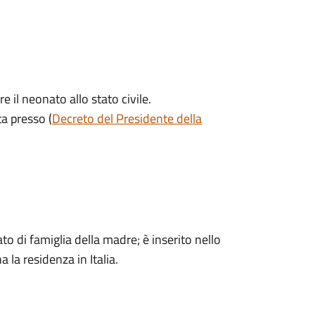
il neonato allo stato civile.
a presso (
Decreto del Presidente della
o di famiglia della madre; è inserito nello
 la residenza in Italia.