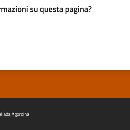
rmazioni su questa pagina?
llada Agordina