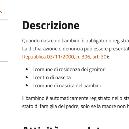
Descrizione
Quando nasce un bambino è obbligatorio registrare 
La dichiarazione o denuncia può essere presentat
Repubblica 03/11/2000, n. 396, art. 30
):
il comune di residenza dei genitori
il centro di nascita
il comune di nascita del bambino.
Il bambino è automaticamente registrato nello stat
stato di famiglia del padre, solo se la madre non ha