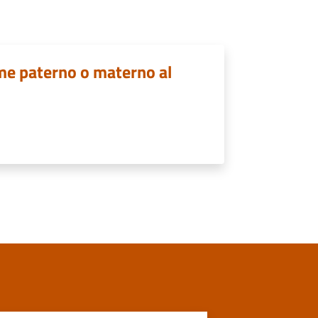
ome paterno o materno al