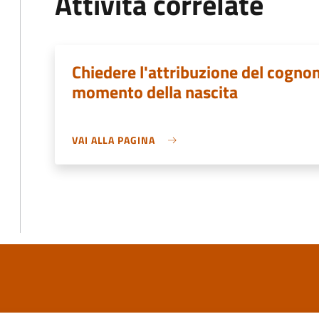
Attività correlate
Chiedere l'attribuzione del cogn
momento della nascita
VAI ALLA PAGINA