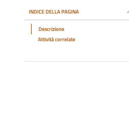
INDICE DELLA PAGINA
Descrizione
Attività correlate