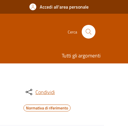
Accedi all'area personale
Cerca
Tutti gli argomenti
Condividi
Normativa di riferimento