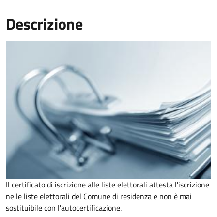
Descrizione
Il certificato di iscrizione alle liste elettorali attesta l'iscrizione
nelle liste elettorali del Comune di residenza e non è mai
sostituibile con l'autocertificazione.