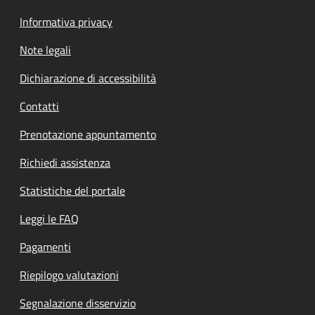
Informativa privacy
Note legali
Dichiarazione di accessibilità
Contatti
Prenotazione appuntamento
Richiedi assistenza
Statistiche del portale
Leggi le FAQ
Pagamenti
Riepilogo valutazioni
Segnalazione disservizio