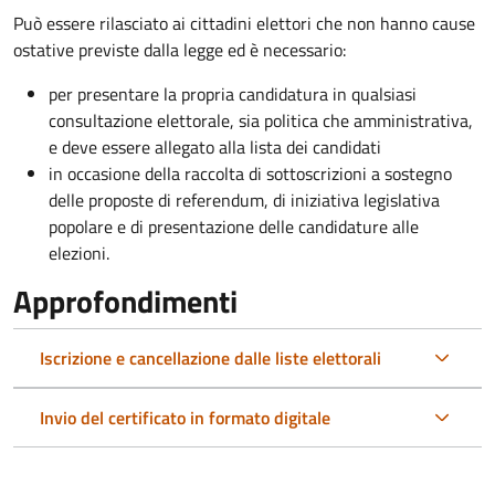
Può essere rilasciato ai cittadini elettori che non hanno cause
ostative previste dalla legge ed è necessario:
per presentare la propria candidatura in qualsiasi
consultazione elettorale, sia politica che amministrativa,
e deve essere allegato alla lista dei candidati
in occasione della raccolta di sottoscrizioni a sostegno
delle proposte di referendum, di iniziativa legislativa
popolare e di presentazione delle candidature alle
elezioni.
Approfondimenti
Iscrizione e cancellazione dalle liste elettorali
Invio del certificato in formato digitale