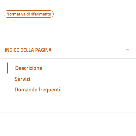
Normativa di riferimento
INDICE DELLA PAGINA
Descrizione
Servizi
Domande frequenti