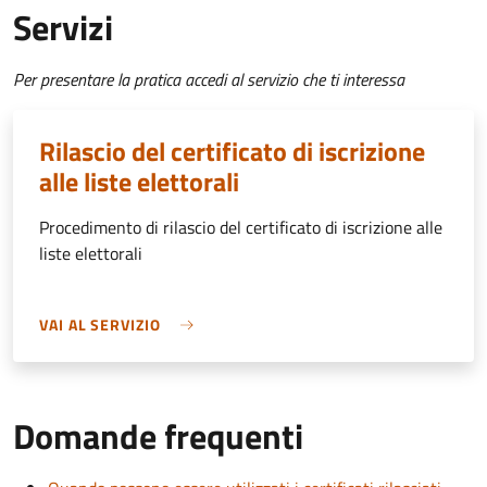
Servizi
Per presentare la pratica accedi al servizio che ti interessa
Rilascio del certificato di iscrizione
alle liste elettorali
Procedimento di rilascio del certificato di iscrizione alle
liste elettorali
VAI AL SERVIZIO
Domande frequenti