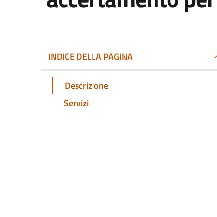
INDICE DELLA PAGINA
Descrizione
Servizi