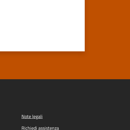
Note legali
Richiedi assistenza