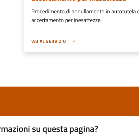
Procedimento di annullamento in autotutela di
accertamento per inesattezze
VAI AL SERVIZIO
rmazioni su questa pagina?