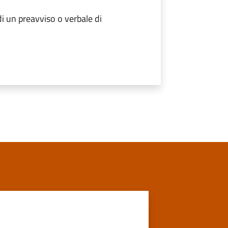
 un preavviso o verbale di