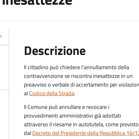
Descrizione
Il cittadino può chiedere l’annullamento della
contravvenzione se riscontra inesattezze in un
preavviso o verbale di accertamento per violazion
al
Codice della Strada
.
Il Comune può annullare e revocare i
provvedimenti amministrativi già adottati
attraverso il riesame in autotutela, come previsto
dal
Decreto del Presidente della Repubblica 16/12