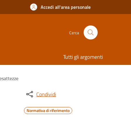
Accedi all'area personale
Cerca
Tutti gli argomenti
nesattezze
Condividi
Normativa di riferimento