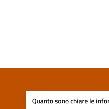
Quanto sono chiare le info