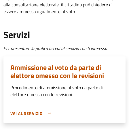
alla consultazione elettorale, il cittadino può chiedere di
essere ammesso ugualmente al voto.
Servizi
Per presentare la pratica accedi al servizio che ti interessa
Ammissione al voto da parte di
elettore omesso con le revisioni
Procedimento di ammissione al voto da parte di
elettore omesso con le revisioni
VAI AL SERVIZIO