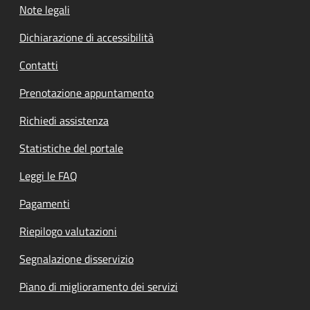
Note legali
Dichiarazione di accessibilità
Contatti
Prenotazione appuntamento
Richiedi assistenza
Statistiche del portale
Leggi le FAQ
Pagamenti
Riepilogo valutazioni
Segnalazione disservizio
Piano di miglioramento dei servizi