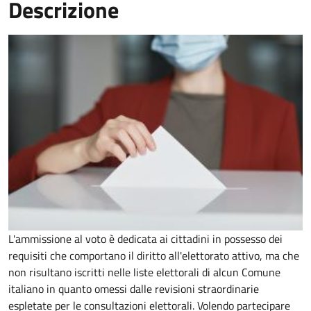
Descrizione
L'ammissione al voto è dedicata ai cittadini in possesso dei
requisiti che comportano il diritto all'elettorato attivo, ma che
non risultano iscritti nelle liste elettorali di alcun Comune
italiano in quanto omessi dalle revisioni straordinarie
espletate per le consultazioni elettorali. Volendo partecipare