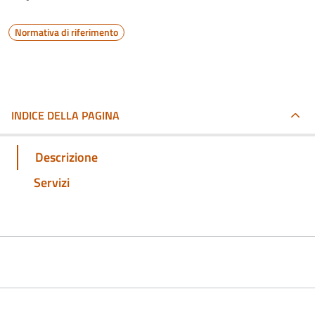
Normativa di riferimento
INDICE DELLA PAGINA
Descrizione
Servizi