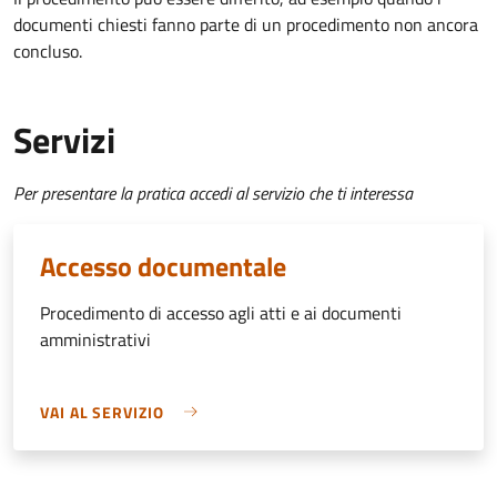
documenti chiesti fanno parte di un procedimento non ancora
concluso.
Servizi
Per presentare la pratica accedi al servizio che ti interessa
Accesso documentale
Procedimento di accesso agli atti e ai documenti
amministrativi
VAI AL SERVIZIO