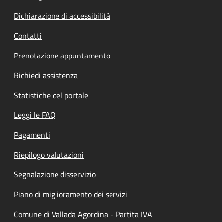
Dichiarazione di accessibilità
Contatti
Prenotazione appuntamento
Richiedi assistenza
Statistiche del portale
Leggi le FAQ
Pagamenti
Riepilogo valutazioni
Segnalazione disservizio
Piano di miglioramento dei servizi
Comune di Vallada Agordina - Partita IVA