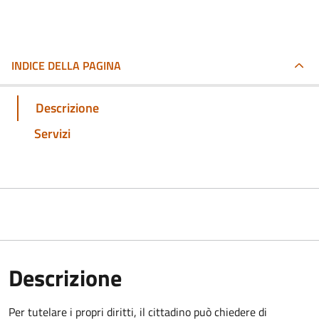
INDICE DELLA PAGINA
Descrizione
Servizi
Descrizione
Per tutelare i propri diritti, il cittadino può chiedere di