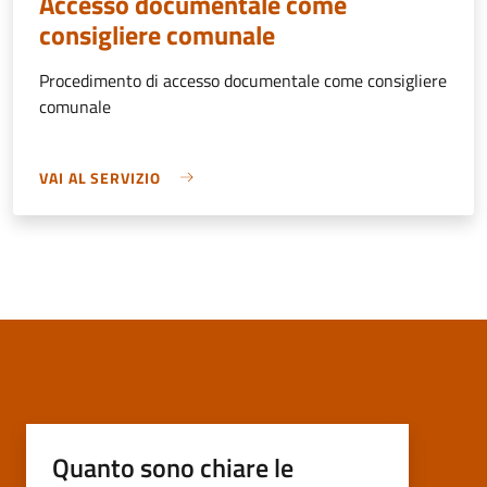
Accesso documentale come
consigliere comunale
Procedimento di accesso documentale come consigliere
comunale
VAI AL SERVIZIO
Quanto sono chiare le