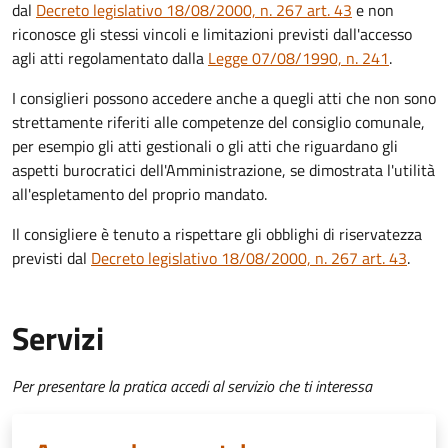
dal
Decreto legislativo 18/08/2000, n. 267 art. 43
e non
riconosce gli stessi vincoli e limitazioni previsti dall'accesso
agli atti regolamentato dalla
Legge 07/08/1990, n. 241
.
I consiglieri possono accedere anche a quegli atti che non sono
strettamente riferiti alle competenze del consiglio comunale,
per esempio gli atti gestionali o gli atti che riguardano gli
aspetti burocratici dell'Amministrazione, se dimostrata l'utilità
all'espletamento del proprio mandato.
Il consigliere è tenuto a rispettare gli obblighi di riservatezza
previsti dal
Decreto legislativo 18/08/2000, n. 267 art. 43
.
Servizi
Per presentare la pratica accedi al servizio che ti interessa