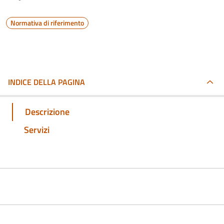
Normativa di riferimento
INDICE DELLA PAGINA
Descrizione
Servizi