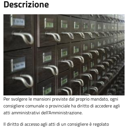
Descrizione
Per svolgere le mansioni previste dal proprio mandato, ogni
consigliere comunale o provinciale ha diritto di accedere agli
atti amministrativi dell'Amministrazione.
Il diritto di accesso agli atti di un consigliere è regolato