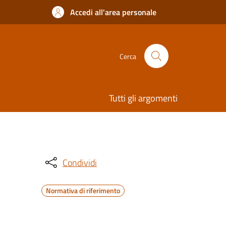
Accedi all'area personale
Cerca
Tutti gli argomenti
Condividi
Normativa di riferimento