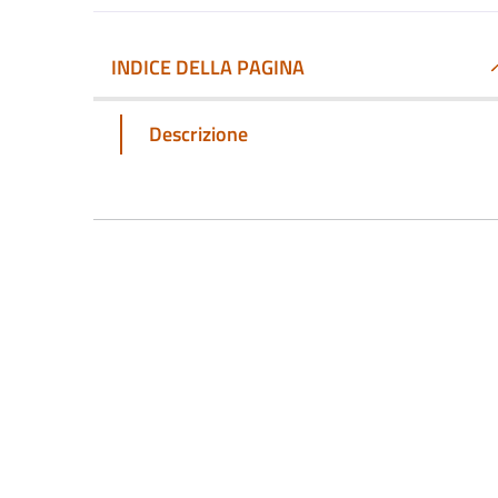
INDICE DELLA PAGINA
Descrizione