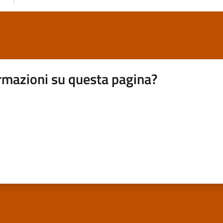
rmazioni su questa pagina?