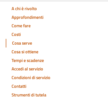
A chi è rivolto
Approfondimenti
Come fare
Costi
Cosa serve
Cosa si ottiene
Tempi e scadenze
Accedi al servizio
Condizioni di servizio
Contatti
Strumenti di tutela