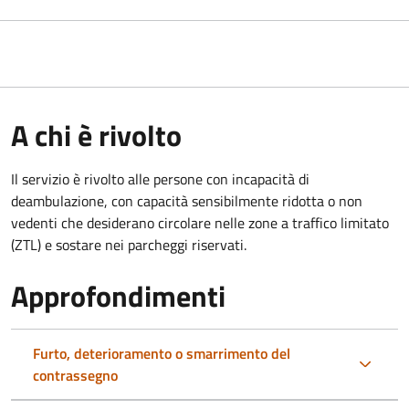
A chi è rivolto
Il servizio è rivolto alle persone con incapacità di
deambulazione, con capacità sensibilmente ridotta o non
vedenti che desiderano circolare nelle zone a traffico limitato
(ZTL) e sostare nei parcheggi riservati.
Approfondimenti
Furto, deterioramento o smarrimento del
contrassegno