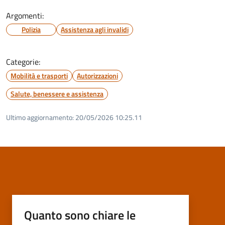
Argomenti:
Polizia
Assistenza agli invalidi
Categorie:
Mobilità e trasporti
Autorizzazioni
Salute, benessere e assistenza
Ultimo aggiornamento:
20/05/2026 10:25.11
Quanto sono chiare le