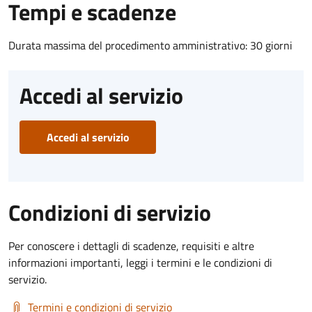
Tempi e scadenze
Durata massima del procedimento amministrativo: 30 giorni
Accedi al servizio
Accedi al servizio
Condizioni di servizio
Per conoscere i dettagli di scadenze, requisiti e altre
informazioni importanti, leggi i termini e le condizioni di
servizio.
Termini e condizioni di servizio