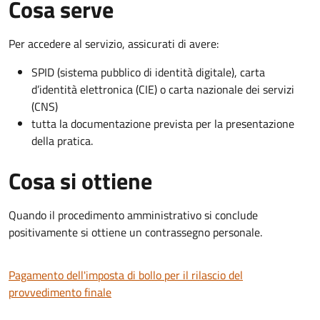
Cosa serve
Per accedere al servizio, assicurati di avere:
SPID (sistema pubblico di identità digitale), carta
d’identità elettronica (CIE) o carta nazionale dei servizi
(CNS)
tutta la documentazione prevista per la presentazione
della pratica.
Cosa si ottiene
Quando il procedimento amministrativo si conclude
positivamente si ottiene un contrassegno personale.
Pagamento dell'imposta di bollo per il rilascio del
provvedimento finale