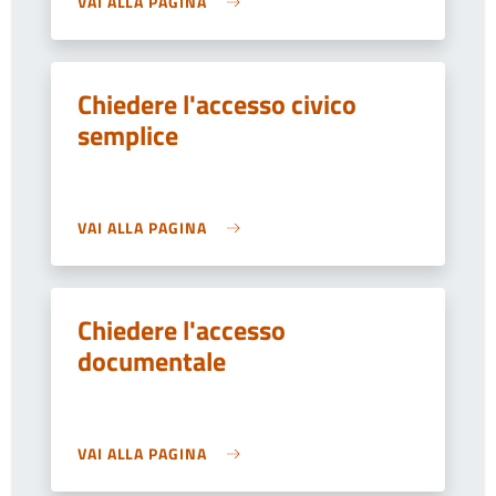
VAI ALLA PAGINA
Chiedere l'accesso civico
semplice
VAI ALLA PAGINA
Chiedere l'accesso
documentale
VAI ALLA PAGINA