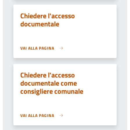
Chiedere l'accesso
documentale
VAI ALLA PAGINA
Chiedere l'accesso
documentale come
consigliere comunale
VAI ALLA PAGINA