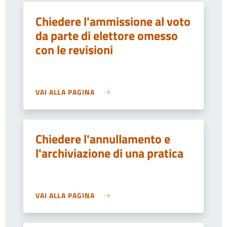
Chiedere l'ammissione al voto
da parte di elettore omesso
con le revisioni
VAI ALLA PAGINA
Chiedere l'annullamento e
l'archiviazione di una pratica
VAI ALLA PAGINA