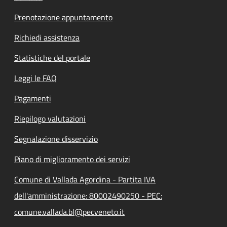
Prenotazione appuntamento
Richiedi assistenza
Statistiche del portale
Leggi le FAQ
Pagamenti
Riepilogo valutazioni
Segnalazione disservizio
Piano di miglioramento dei servizi
Comune di Vallada Agordina - Partita IVA
dell'amministrazione: 80002490250 - PEC:
comune.vallada.bl@pecveneto.it