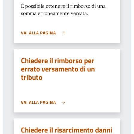
È possibile ottenere il rimborso di una
somma erroneamente versata.
VAI ALLA PAGINA
Chiedere il rimborso per
errato versamento di un
tributo
VAI ALLA PAGINA
Chiedere il risarcimento danni