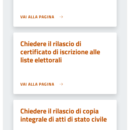
VAI ALLA PAGINA
Chiedere il rilascio di
certificato di iscrizione alle
liste elettorali
VAI ALLA PAGINA
Chiedere il rilascio di copia
integrale di atti di stato civile