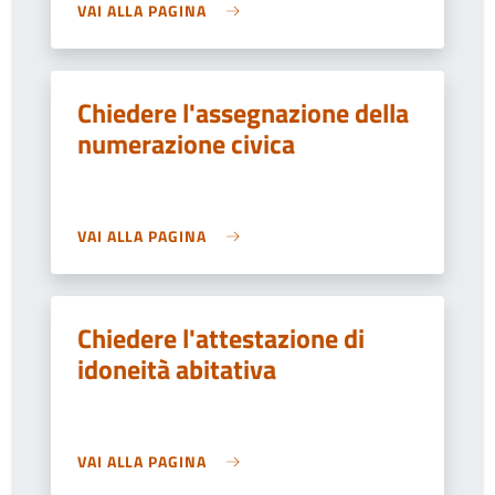
VAI ALLA PAGINA
Chiedere l'assegnazione della
numerazione civica
VAI ALLA PAGINA
Chiedere l'attestazione di
idoneità abitativa
VAI ALLA PAGINA