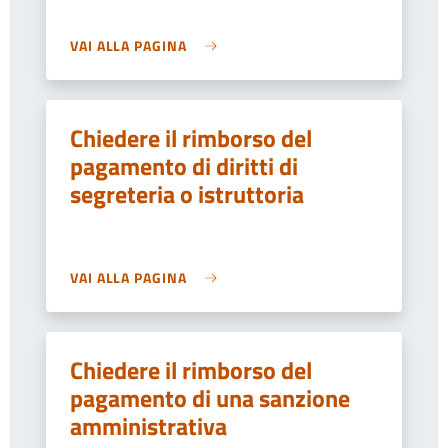
VAI ALLA PAGINA
Chiedere il rimborso del
pagamento di diritti di
segreteria o istruttoria
VAI ALLA PAGINA
Chiedere il rimborso del
pagamento di una sanzione
amministrativa