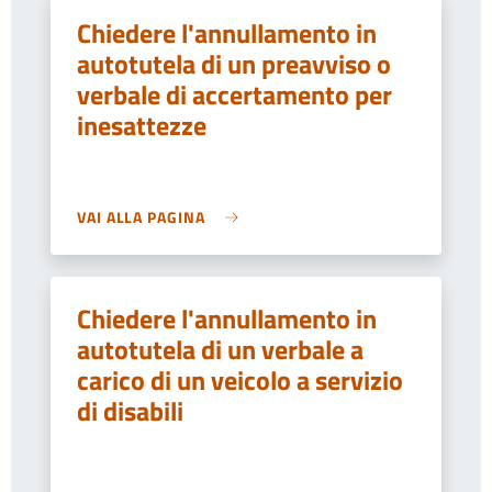
Chiedere l'annullamento in
autotutela di un preavviso o
verbale di accertamento per
inesattezze
VAI ALLA PAGINA
Chiedere l'annullamento in
autotutela di un verbale a
carico di un veicolo a servizio
di disabili