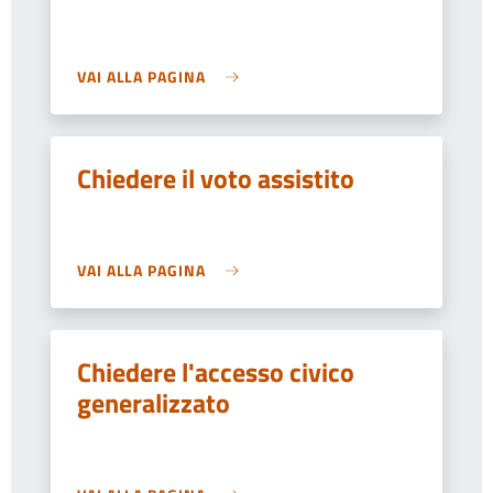
VAI ALLA PAGINA
Chiedere il voto assistito
VAI ALLA PAGINA
Chiedere l'accesso civico
generalizzato