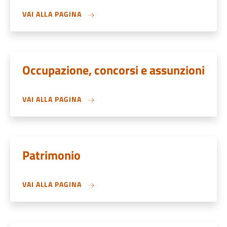
VAI ALLA PAGINA
Occupazione, concorsi e assunzioni
VAI ALLA PAGINA
Patrimonio
VAI ALLA PAGINA