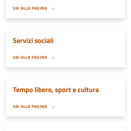
VAI ALLA PAGINA
Servizi sociali
VAI ALLA PAGINA
Tempo libero, sport e cultura
VAI ALLA PAGINA