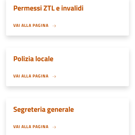
Permessi ZTL e invalidi
VAI ALLA PAGINA
Polizia locale
VAI ALLA PAGINA
Segreteria generale
VAI ALLA PAGINA