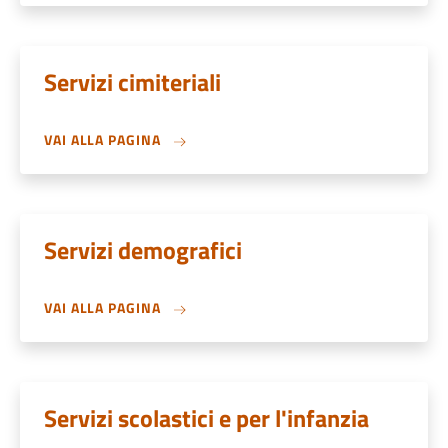
Servizi cimiteriali
VAI ALLA PAGINA
Servizi demografici
VAI ALLA PAGINA
Servizi scolastici e per l'infanzia