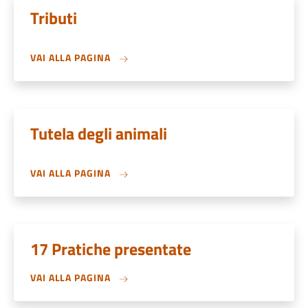
Tributi
VAI ALLA PAGINA
Tutela degli animali
VAI ALLA PAGINA
17 Pratiche presentate
VAI ALLA PAGINA