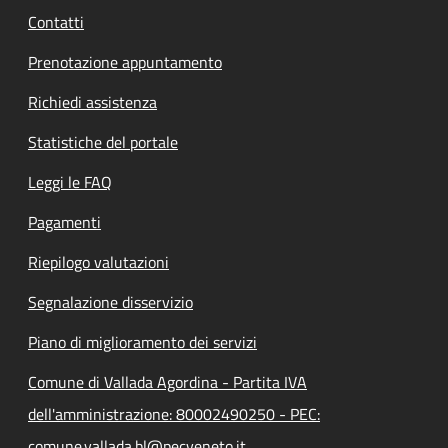
Contatti
Prenotazione appuntamento
Richiedi assistenza
Statistiche del portale
Leggi le FAQ
Pagamenti
Riepilogo valutazioni
Segnalazione disservizio
Piano di miglioramento dei servizi
Comune di Vallada Agordina - Partita IVA
dell'amministrazione: 80002490250 - PEC:
comune.vallada.bl@pecveneto.it