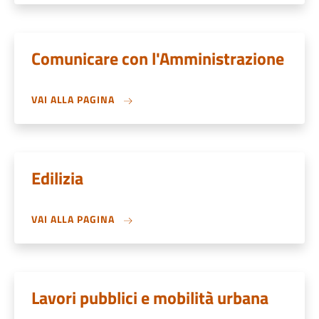
Comunicare con l'Amministrazione
VAI ALLA PAGINA
Edilizia
VAI ALLA PAGINA
Lavori pubblici e mobilità urbana